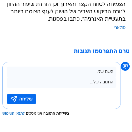
הצמיחה לטווח הקצר והארוך וכן הורדת שיעור ההיוון
לנוכח הביקוש האדיר של השוק לענף הצומח ביותר
בתעשיית האנרגיה", כתבו בפסגות.
סולארי
טרם התפרסמו תגובות
בשליחת התגובה אני מסכים
לתנאי השימוש