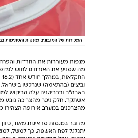
המכירות של המגבונים מזנקות והסתימות בבי
מגפות מעוררות את החרדות והפחדים
מה שמניע את האזרחים לחוש למדפי 