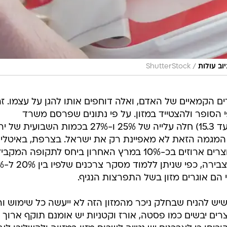
/
וב עולות
ShutterStock
 הקמאיים של האדם, ואלה דוחפים אותו להגן על עצמו. זה
הסופר ולהצטייד במזון. על פי נתונים שפרסם משרד