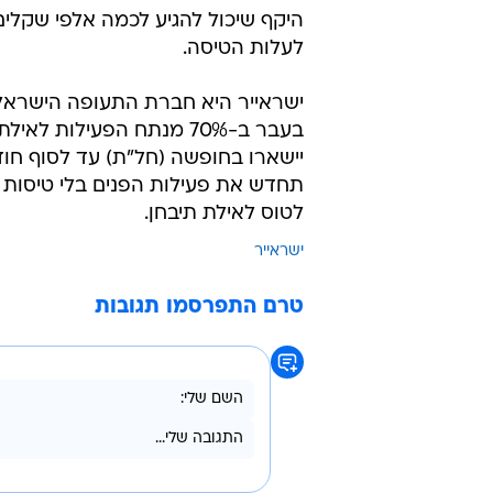
היקף שיכול להגיע לכמה אלפי שקלי
לעלות הטיסה.
ישראייר היא חברת התעופה הישראלי
בעבר ב-70% מנתח הפעילו
יישארו בחופשה (חל"ת) עד לסוף חוד
תחדש את פעילות הפנים בלי טיסות ב
לטוס לאילת תיבחן.
ישראייר
טרם התפרסמו תגובות