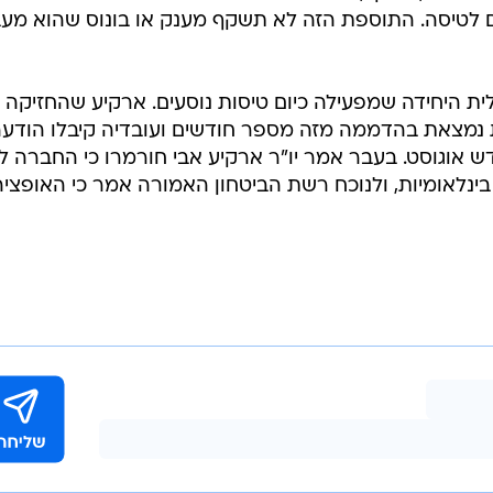
ם לטיסה. התוספת הזה לא תשקף מענק או בונוס שהוא מע
ת היחידה שמפעילה כיום טיסות נוסעים. ארקיע שהחזיקה
ת לאילת נמצאת בהדממה מזה מספר חודשים ועובדיה קיבלו הודעה
ש אוגוסט. בעבר אמר יו"ר ארקיע אבי חורמרו כי החברה ל
ינלאומיות, ולנוכח רשת הביטחון האמורה אמר כי האופציה