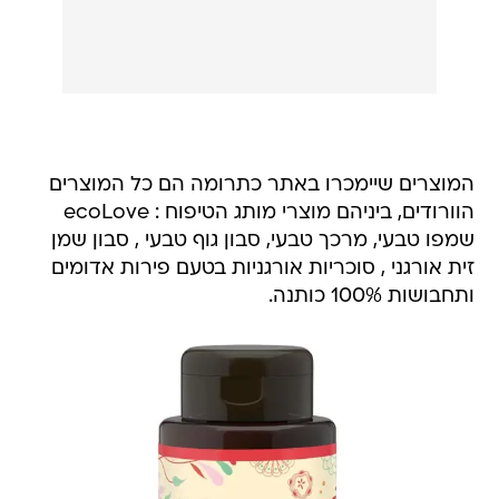
המוצרים שיימכרו באתר כתרומה הם כל המוצרים
הוורודים, ביניהם מוצרי מותג הטיפוח : ecoLove
שמפו טבעי, מרכך טבעי, סבון גוף טבעי , סבון שמן
זית אורגני , סוכריות אורגניות בטעם פירות אדומים
ותחבושות 100% כותנה.