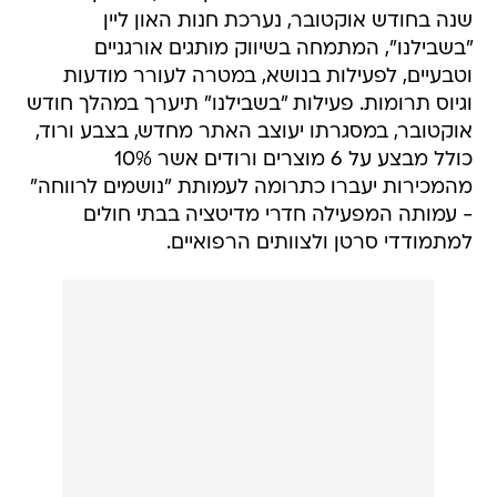
שנה בחודש אוקטובר, נערכת חנות האון ליין
"בשבילנו", המתמחה בשיווק מותגים אורגניים
וטבעיים, לפעילות בנושא, במטרה לעורר מודעות
וגיוס תרומות. פעילות "בשבילנו" תיערך במהלך חודש
אוקטובר, במסגרתו יעוצב האתר מחדש, בצבע ורוד,
כולל מבצע על 6 מוצרים ורודים אשר 10%
מהמכירות יעברו כתרומה לעמותת "נושמים לרווחה"
- עמותה המפעילה חדרי מדיטציה בבתי חולים
למתמודדי סרטן ולצוותים הרפואיים.