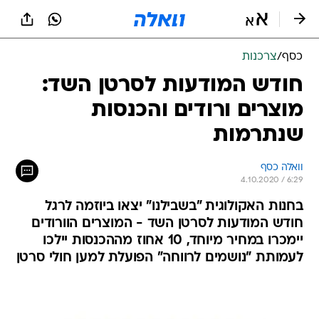
כסף
/
צרכנות
חודש המודעות לסרטן השד:
מוצרים ורודים והכנסות
שנתרמות
וואלה כסף
4.10.2020 / 6:29
בחנות האקולוגית "בשבילנו" יצאו ביוזמה לרגל
חודש המודעות לסרטן השד - המוצרים הוורודים
יימכרו במחיר מיוחד, 10 אחוז מההכנסות יילכו
לעמותת "נושמים לרווחה" הפועלת למען חולי סרטן