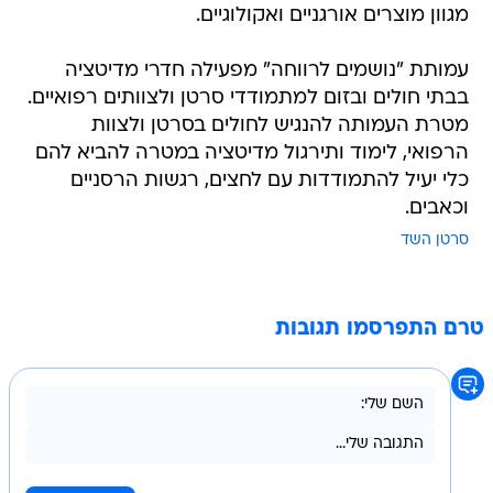
מגוון מוצרים אורגניים ואקולוגיים.
עמותת "נושמים לרווחה" מפעילה חדרי מדיטציה
בבתי חולים ובזום למתמודדי סרטן ולצוותים רפואיים.
מטרת העמותה להנגיש לחולים בסרטן ולצוות
הרפואי, לימוד ותירגול מדיטציה במטרה להביא להם
כלי יעיל להתמודדות עם לחצים, רגשות הרסניים
וכאבים.
סרטן השד
טרם התפרסמו תגובות