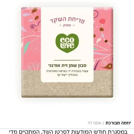
/
יוזמה מבורכת
אסף לוי
במסגרת חודש המודעות לסרטן השד, המתקיים מדי