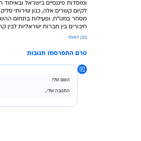
ומוסדות פיננסיים בישראל ובאיחוד
לקיום קשרים אלה, כגון שירותי סליקה
מסחר במט"ח, ופעילות בתחום ההשקע
חיבורים בין חברות ישראליות לבין ק
בנק לאומי
טרם התפרסמו תגובות