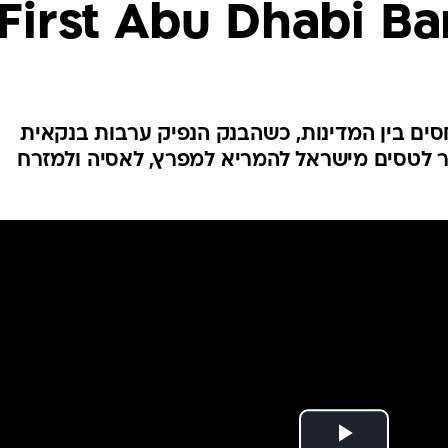
סים בין המדינות, כשהבנק הנפיק ערבות בנקאית
 לטסים מישראל להמריא למפרץ, לאסיה ולמזרח