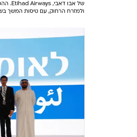
של אבו
ולמזרח הרחוק, עם טיסות המשך בשלב ז