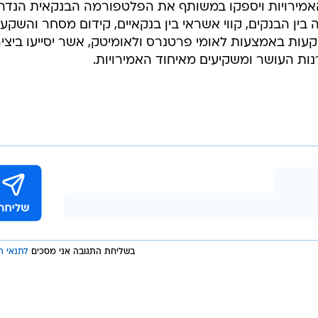
 האמירויות ויספקו במשותף את הפלטפורמה הבנקאית הנד
 בין הבנקים, קווי אשראי בין בנקאיים, קידום מסחר והשקעו
ות באמצעות לאומי פרטנרס ולאומיטק, אשר יסייעו ביצי
רנות העושר ומשקיעים מאיחוד האמירויות.
בשליחת התגובה אני מסכים
לתנאי ה