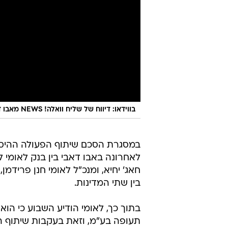
בווידאו: דיווח של שליח וואלה! NEWS מאבו דאבי
במסגרת הסכם שיתוף הפעולה ההיס
חאג' יחיא, ומנכ"ל לאומי חנן פרידמ
בין שתי המדינות.
בתוך כך, לאומי הודיע השבוע כי ה
תעופה בע"מ, וזאת בעקבות שיתוף 