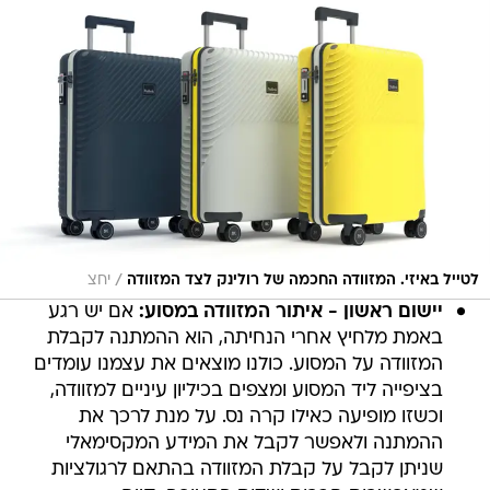
/
לטייל באיזי. המזוודה החכמה של רולינק לצד המזוודה
יחצ
יישום ראשון - איתור המזוודה במסוע:
אם יש רגע
באמת מלחיץ אחרי הנחיתה, הוא ההמתנה לקבלת
המזוודה על המסוע. כולנו מוצאים את עצמנו עומדים
בציפייה ליד המסוע ומצפים בכיליון עיניים למזוודה,
וכשזו מופיעה כאילו קרה נס. על מנת לרכך את
ההמתנה ולאפשר לקבל את המידע המקסימאלי
שניתן לקבל על קבלת המזוודה בהתאם לרגולציות