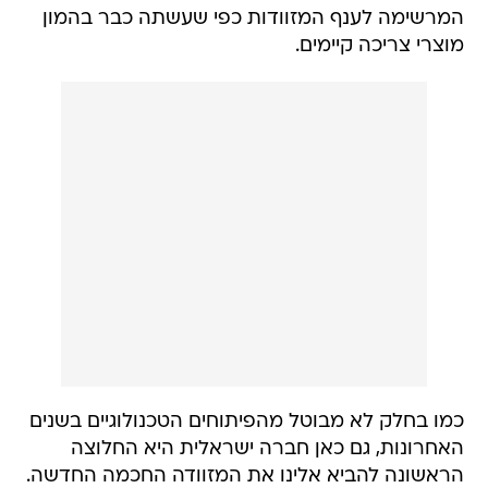
המרשימה לענף המזוודות כפי שעשתה כבר בהמון
מוצרי צריכה קיימים.
כמו בחלק לא מבוטל מהפיתוחים הטכנולוגיים בשנים
האחרונות, גם כאן חברה ישראלית היא החלוצה
הראשונה להביא אלינו את המזוודה החכמה החדשה.