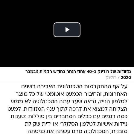
מזוודות של רולינק ב-40 אחוז הנחה בחודש הקניות נובמבר
/
2020
רולינק
על אף ההתקדמות הטכנולוגית האדירה בשנים
האחרונות, והחיבור הכמעט אוטומטי של כל מוצר
לטלפון הנייד, נראה שעד עתה הטכנולוגיה לא ממש
הצליחה למצוא את דרכה לתוך ענף המזוודות. למעט
כמה דגמים עם כבלים המחברים בין סוללות נטענות
ניידות אישיות לטלפון הסלולרי או ידית שקילת
מובנית, הטכנולוגיה טרם עשתה את כניסתה