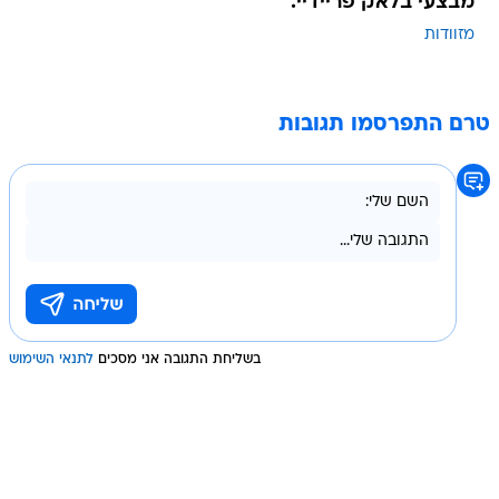
מבצעי בלאק פריידיי.
מזוודות
טרם התפרסמו תגובות
בשליחת התגובה אני מסכים
לתנאי השימוש