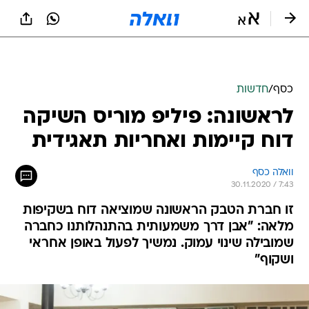
כסף
/
חדשות
לראשונה: פיליפ מוריס השיקה
דוח קיימות ואחריות תאגידית
וואלה כסף
30.11.2020 / 7:43
זו חברת הטבק הראשונה שמוציאה דוח בשקיפות
מלאה: "אבן דרך משמעותית בהתנהלותנו כחברה
שמובילה שינוי עמוק. נמשיך לפעול באופן אחראי
ושקוף"