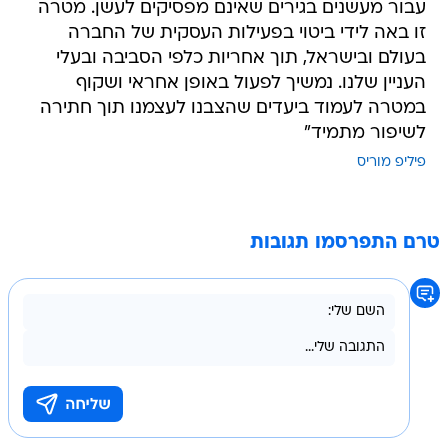
עבור מעשנים בגירים שאינם מפסיקים לעשן. מטרה
זו באה לידי ביטוי בפעילות העסקית של החברה
בעולם ובישראל, תוך אחריות כלפי הסביבה ובעלי
העניין שלנו. נמשיך לפעול באופן אחראי ושקוף
במטרה לעמוד ביעדים שהצבנו לעצמנו תוך חתירה
לשיפור מתמיד"
פיליפ מוריס
טרם התפרסמו תגובות