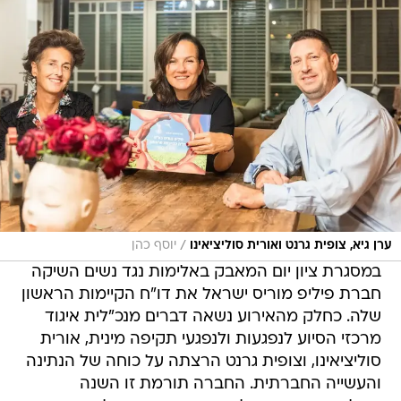
/
ערן גיא, צופית גרנט ואורית סוליציאינו
יוסף כהן
במסגרת ציון יום המאבק באלימות נגד נשים השיקה
חברת פיליפ מוריס ישראל את דו"ח הקיימות הראשון
שלה. כחלק מהאירוע נשאה דברים מנכ"לית איגוד
מרכזי הסיוע לנפגעות ולנפגעי תקיפה מינית, אורית
סוליציאינו, וצופית גרנט הרצתה על כוחה של הנתינה
והעשייה החברתית. החברה תורמת זו השנה