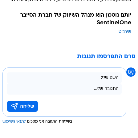
יותם גוטמן הוא מנהל השיווק של חברת הסייבר
SentinelOne
שירביט
טרם התפרסמו תגובות
בשליחת התגובה אני מסכים
לתנאי השימוש