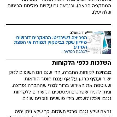
המתקפה הבאה), וכנראה גם עלויות פוליסת הביטוח
שלה יעלו.
עוד בוואלה
הפריצה לשירביט: ההאקרים דורשים
מיליון שקל בביטקוין תמורת אי הפצת
המידע
לכתבה המלאה
השלכות כלפי הלקוחות
מבחינת לקוחות החברה, הרי שגם הם חשופים לנזק
ישיר ועקיף כרגע,,על אף עננת חוסר הודאות
שעוטפת את האירוע ברור למדי שהחברה נפרצה,
וניתן להניח שפרטים ומסמכים הקשורים ללקוחות
נגנבו ויוכלו לשמש בידי פושעים ונוכלים שונים.
נראה שלא נגנבו פרטי תשלום, כך שלא ניתן יהיה