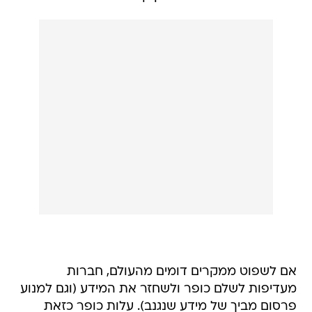
אם לשפוט ממקרים דומים מהעולם, חברות
מעדיפות לשלם כופר ולשחזר את המידע (וגם למנוע
פרסום מביך של מידע שנגנב). עלות כופר כזאת