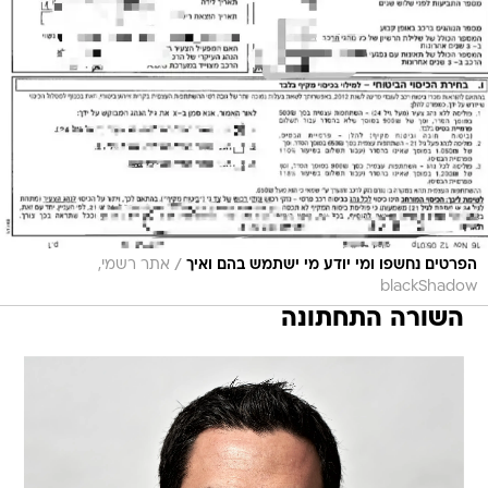
/
הפרטים נחשפו ומי יודע מי ישתמש בהם ואיך
אתר רשמי,
blackShadow
השורה התחתונה