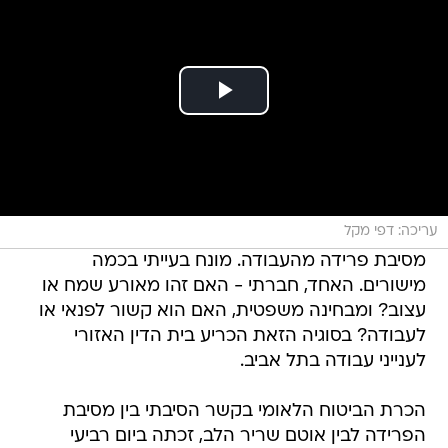
עריכה: דפי מקל
מסיבת פרידה מהעבודה. מונח בעייתי בכמה
מישורים. האחד, חברתי - האם זהו מאורע שמח או
עצוב? ומבחינה משפטית, האם הוא קשור לפנאי או
לעבודה? בסוגיה הזאת הכריע בית הדין האזורי
לענייני עבודה בתל אביב.
הכרת הביטוח הלאומי בקשר הסיבתי בין מסיבת
הפרידה לבין אוטם שריר הלב, זכתה ביום רביעי