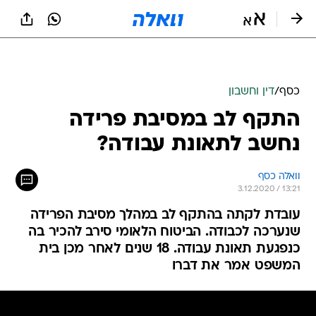
כסף
/
דין וחשבון
התקף לב במסיבת פרידה
נחשב לתאונת עבודה?
וואלה כסף
3.12.2020 / 13:21
עובדת לקתה בהתקף לב במהלך מסיבת הפרידה
שנערכה לכבודה. הביטוח הלאומי סירב להכיר בה
כנפגעת תאונת עבודה. 18 שנים לאחר מכן בית
המשפט אמר את דברו