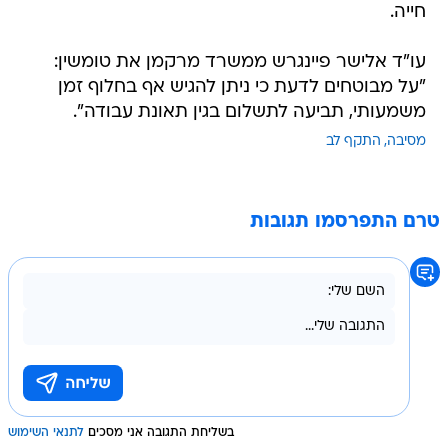
חייה.
עו"ד אלישר פיינגרש ממשרד מרקמן את טומשין:
"על מבוטחים לדעת כי ניתן להגיש אף בחלוף זמן
משמעותי, תביעה לתשלום בגין תאונת עבודה".
מסיבה
התקף לב
טרם התפרסמו תגובות
בשליחת התגובה אני מסכים
לתנאי השימוש