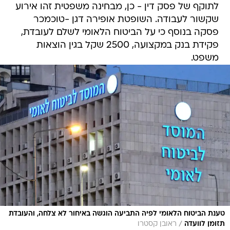
לתוקף של פסק דין - כן, מבחינה משפטית זהו אירוע
שקשור לעבודה. השופטת אופירה דגן -טוכמכר
פסקה בנוסף כי על הביטוח הלאומי לשלם לעובדת,
פקידת בנק במקצועה, 2500 שקל בגין הוצאות
משפט.
טענת הביטוח הלאומי לפיה התביעה הוגשה באיחור לא צלחה, והעובדת
/
תזומן לוועדה
ראובן קסטרו