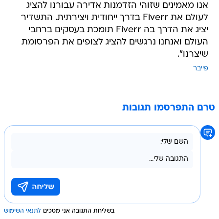
אנו מאמינים שזוהי הזדמנות אדירה עבורנו להציג
לעולם את Fiverr בדרך ייחודית ויצירתית. התשדיר
יציג את הדרך בה Fiverr תומכת בעסקים ברחבי
העולם ואנחנו נרגשים להציג לצופים את הפרסומת
שיצרנו".
פייבר
טרם התפרסמו תגובות
בשליחת התגובה אני מסכים
לתנאי השימוש