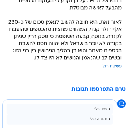
לאור זאת, היא חויבה להשיב לנאמן סכום של כ-230
אלף דולר קנדי, המהווים מחצית מהכספים שהועברו
לקנדה. בנוסף, קבעה השופטת כי פסק הדין שניתן
בקנדה לא יוכר בישראל ולא יהווה חסם להשבת
הכספים מאחר והוא דן בהליך הגירושין בין בני הזוג
ובשים לב שהנאמן והנושים לא היו צד לו.
פשיטת רגל
טרם התפרסמו תגובות