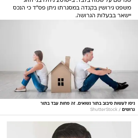
יישאר בבעלות הגרושה.
ניסו לעשות סיבוב בתור נשואים. זה פחות עבד בתור
/
גרושים
ShutterStock