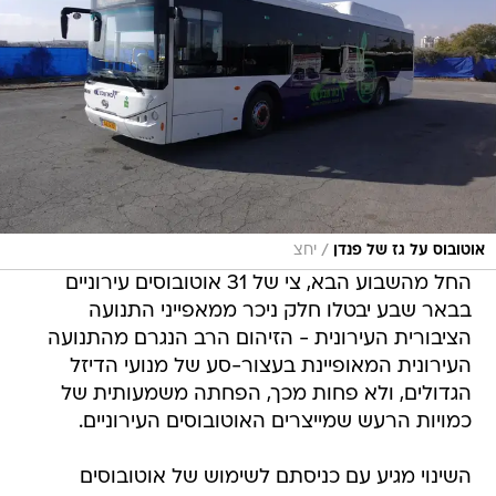
/
אוטובוס על גז של פנדן
יחצ
החל מהשבוע הבא, צי של 31 אוטובוסים עירוניים
בבאר שבע יבטלו חלק ניכר ממאפייני התנועה
הציבורית העירונית - הזיהום הרב הנגרם מהתנועה
העירונית המאופיינת בעצור-סע של מנועי הדיזל
הגדולים, ולא פחות מכך, הפחתה משמעותית של
כמויות הרעש שמייצרים האוטובוסים העירוניים.
השינוי מגיע עם כניסתם לשימוש של אוטובוסים