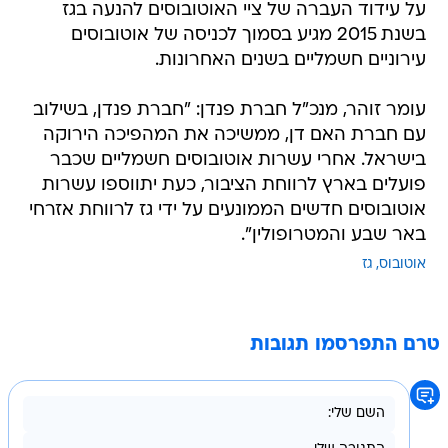
על עידוד העברה של ציי האוטובוסים להנעה בגז
בשנת 2015 מגיע בסמוך לכניסה של אוטובוסים
עירוניים חשמליים בשנים האחרונות.
עומר זוהר, מנכ"ל חברת פנדן: "חברת פנדן, בשילוב
עם חברת האם דן, ממשיכה את המהפיכה הירוקה
בישראל. אחרי עשרות אוטובוסים חשמליים שכבר
פועלים בארץ לרווחת הציבור, כעת יתווספו עשרות
אוטובוסים חדשים הממונעים על ידי גז לרווחת אזרחי
באר שבע והמטרופולין".
אוטובוס
גז
טרם התפרסמו תגובות