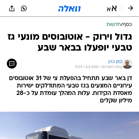
כסף
/
חדשות
גדול וירוק - אוטובוסים מונעי גז
טבעי יופעלו בבאר שבע
קינן כהן
עודכן לאחרונה: 4.3.2021 / 9:01
דן באר שבע תתחיל בהפעלת צי של 31 אוטובוסים
עירוניים המונעים בגז טבעי המתודלקים ישירות
מאסדת הקידוח. עלות המהלך עומדת על כ-28
מיליון שקלים