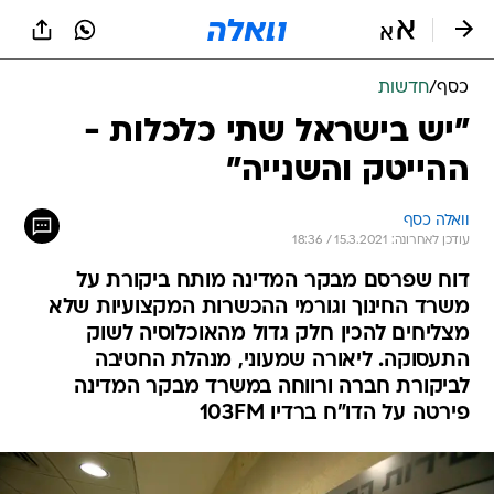
כסף
/
חדשות
"יש בישראל שתי כלכלות -
ההייטק והשנייה"
וואלה כסף
עודכן לאחרונה: 15.3.2021 / 18:36
דוח שפרסם מבקר המדינה מותח ביקורת על
משרד החינוך וגורמי ההכשרות המקצועיות שלא
מצליחים להכין חלק גדול מהאוכלוסיה לשוק
התעסוקה. ליאורה שמעוני, מנהלת החטיבה
לביקורת חברה ורווחה במשרד מבקר המדינה
פירטה על הדו"ח ברדיו 103FM