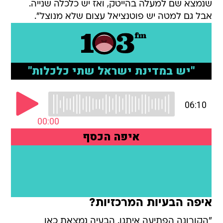
שנמצא שם למעלה בהייטק, ואז יש כלכלה שנייה.
אבל גם למטה יש פוטנציאל עצום שלא מנוצל".
איפה הבעיות המרכזיות?
"הקורונה הפתיעה איתנו. הבעיה נמצאת כאן