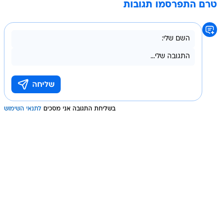
טרם התפרסמו תגובות
בשליחת התגובה אני מסכים
לתנאי השימוש