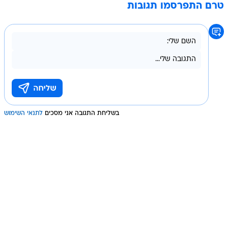
טרם התפרסמו תגובות
בשליחת התגובה אני מסכים
לתנאי השימוש