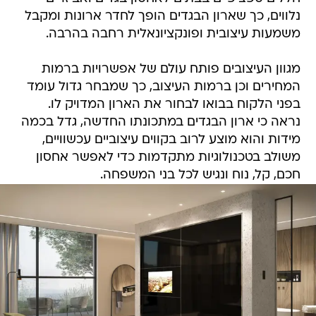
נלווים, כך שארון הבגדים הופך לחדר ארונות ומקבל
משמעות עיצובית ופונקציונאלית רחבה בהרבה.
מגוון העיצובים פותח עולם של אפשרויות ברמות
המחירים וכן ברמות העיצוב, כך שמבחר גדול עומד
בפני הלקוח בבואו לבחור את הארון המדויק לו.
נראה כי ארון הבגדים במתכונתו החדשה, גדל בכמה
מידות והוא מוצע לרוב בקווים עיצוביים עכשוויים,
משולב בטכנולוגיות מתקדמות כדי לאפשר אחסון
חכם, קל, נוח ונגיש לכל בני המשפחה.