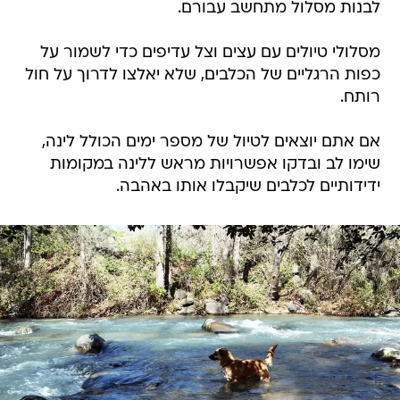
לבנות מסלול מתחשב עבורם.
מסלולי טיולים עם עצים וצל עדיפים כדי לשמור על
כפות הרגליים של הכלבים, שלא יאלצו לדרוך על חול
רותח.
אם אתם יוצאים לטיול של מספר ימים הכולל לינה,
שימו לב ובדקו אפשרויות מראש ללינה במקומות
ידידותיים לכלבים שיקבלו אותו באהבה.