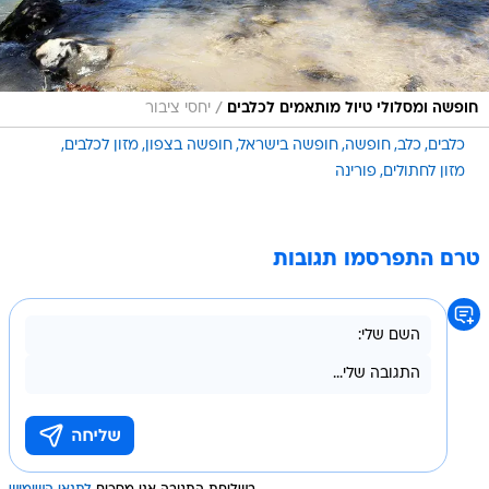
/
חופשה ומסלולי טיול מותאמים לכלבים
יחסי ציבור
כלבים
כלב
חופשה
חופשה בישראל
חופשה בצפון
מזון לכלבים
מזון לחתולים
פורינה
טרם התפרסמו תגובות