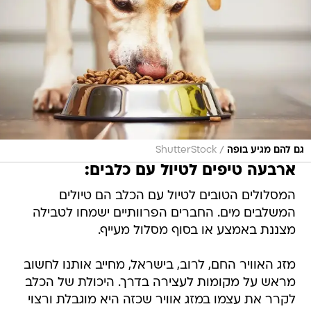
/
גם להם מגיע בופה
ShutterStock
ארבעה טיפים לטיול עם כלבים:
המסלולים הטובים לטיול עם הכלב הם טיולים
המשלבים מים. החברים הפרוותיים ישמחו לטבילה
מצננת באמצע או בסוף מסלול מעייף.
מזג האוויר החם, לרוב, בישראל, מחייב אותנו לחשוב
מראש על מקומות לעצירה בדרך. היכולת של הכלב
לקרר את עצמו במזג אוויר שכזה היא מוגבלת ורצוי