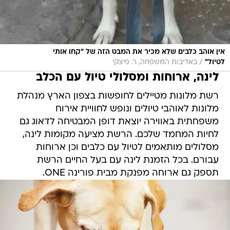
אין אוהב כלבים שלא מכיר את המבט הזה של "קחו אותי
/
לטיול"
באדיבות המשפחה, ר. פיצקי
לינה, ארוחות ומסלולי טיול עם הכלב
רשת מלונות מטיילים לחופשות בצפון הארץ מנהלת
מלונות לאוהבי טיולים ונופש לחוויית אירוח
משפחתית באווירה יוצאת דופן המבטיחה לדאוג גם
לחיות המחמד שלכם. הרשת מציעה מקומות לינה,
מסלולים מותאמים לטיול עם כלבים וכן ארוחות
עבורם. בכל הזמנת לינה עם בעל החיים הרשת
תספק גם ארוחה מפנקת מבית פורינה ONE.