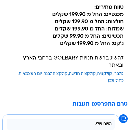
טווח מחירים:
מכנסיים: החל מ 199.90 שקלים
חולצות: החל מ 129.90 שקלים
שמלות: החל מ 199.90 שקלים
תכשיטים: החל מ 99.90 שקלים
ג'קט: החל מ 199.90 שקלים
להשיג ברשת חנויות GOLBARY ברחבי הארץ
ובאתר
גולברי
קולקציה
קולקציה חדשה
קולקציה לבנה
יום העצמאות
כחול ולבן
טרם התפרסמו תגובות