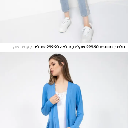
/
גולברי, מכנסים 299.90 שקלים, חולצה 299.90 שקלים
עמיר צוק