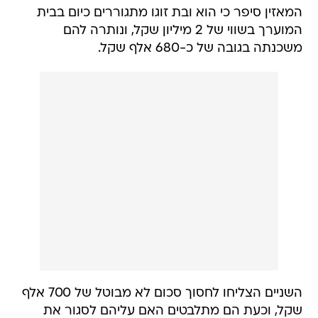
המאזין סיפר כי הוא ובת זוגו מתגוררים כיום בבית
המוערך בשווי של 2 מיליון שקל, ונותרה להם
משכנתה בגובה של כ-680 אלף שקל.
השניים הצליחו לחסוך סכום לא מבוטל של 700 אלף
שקל, וכעת הם מתלבטים האם עליהם לסגור את