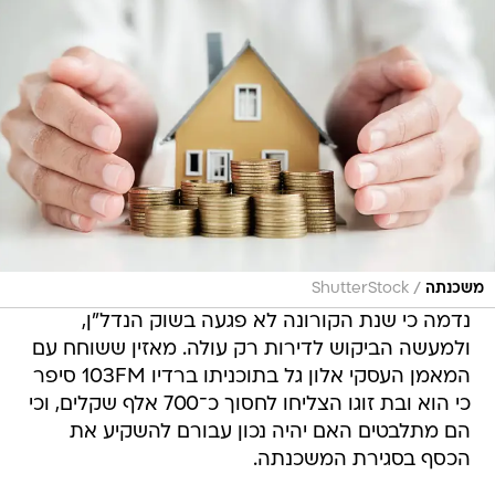
/
משכנתה
ShutterStock
נדמה כי שנת הקורונה לא פגעה בשוק הנדל"ן,
ולמעשה הביקוש לדירות רק עולה. מאזין ששוחח עם
המאמן העסקי אלון גל בתוכניתו ברדיו 103FM סיפר
כי הוא ובת זוגו הצליחו לחסוך כ־700 אלף שקלים, וכי
הם מתלבטים האם יהיה נכון עבורם להשקיע את
הכסף בסגירת המשכנתה.