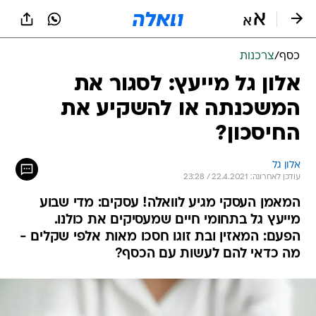
כסף
/
צרכנות
אלון גל מייעץ: לסגור את
המשכנתה או להשקיע את
החיסכון?
אלון גל
עודכן לאחרונה: 22.4.2021 / 23:28
המאמן העסקי מגיע לוואלה! עסקים: מדי שבוע
מייעץ גל בתחומי חיים שמעסיקים את כולנו.
הפעם: המאזין ובת זוגו חסכו מאות אלפי שקלים -
מה כדאי להם לעשות עם הכסף?