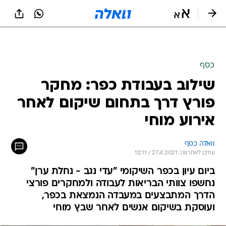
כסף
שילוב בעבודת כפר: מחקר
פורץ דרך בתחום שיקום לאחר
אירוע מוחי
וואלה כסף
עודכן לאחרונה: 27.4.2021 / 12:11
ביום עיון בכפר השיקומי "עדי נגב - נחלת ערן"
נחשפו צוותי הבריאות לעבודה ולמחקרים פורצי
הדרך המתבצעים במעבדה הנמצאת בכפר,
ועוסקת בשיקום אנשים לאחר שבץ מוחי