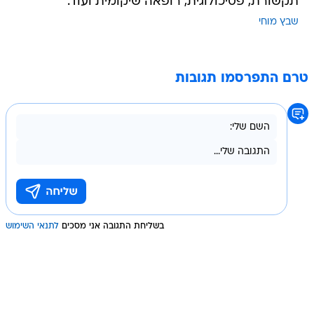
תקשורת, פסיכולוגית, רופאה שיקומית ועוד.
שבץ מוחי
טרם התפרסמו תגובות
בשליחת התגובה אני מסכים
לתנאי השימוש