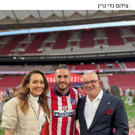
צילום גדי גרין