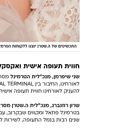
התכשיטים של ה.שטרן יוצגו ללקוחות הטרמי
חווית תעופה אישית ואקסקל
שני שיפרמן, מנכ"לית הטרמינל
מסרה
להעניק לאורחינו חווית תעופה איש
שרון רוזנברג, מנכ"לית ה.שטרן מסר
בטרמינל פתאל ומקווים שבקרוב, עם 
שנים רבות בנמל התעופה, לשירות לקו