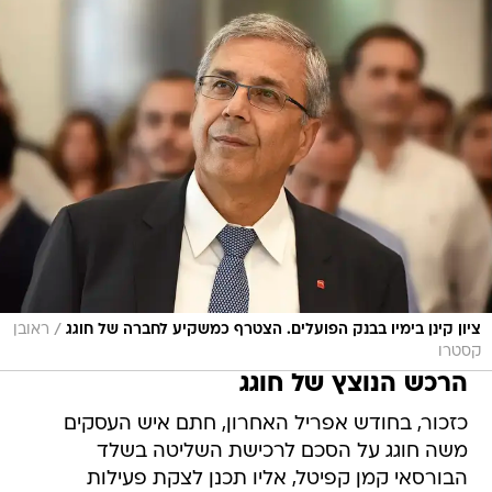
/
ציון קינן בימיו בבנק הפועלים. הצטרף כמשקיע לחברה של חוגג
ראובן
קסטרו
הרכש הנוצץ של חוגג
כזכור, בחודש אפריל האחרון, חתם איש העסקים
משה חוגג על הסכם לרכישת השליטה בשלד
הבורסאי קמן קפיטל, אליו תכנן לצקת פעילות