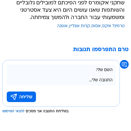
שחקני איקומרס לפני הפיכתם למובילים גלובליים
והשותפות שאנו עושים היום היא צעד אסטרטגי
ומשמעותי עבור החברה ולהמשך צמיחתה.
טרמינל איקס
אסוס
קניות אונליין
אופנה
טרם התפרסמו תגובות
בשליחת התגובה אני מסכים
לתנאי השימוש