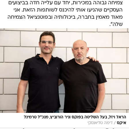
צמיחה גבוהה במכירות, יחד עם עלייה חדה בביצועים
העסקיים שהניעו אותי להיכנס לשותפות הזאת. אני
מאוד מאמין בחברה, ביכולותיה ובפוטנציאל הצמיחה
שלה".
הראל ויזל, בעל השליטה בפוקס וניר הורוביץ, מנכ"ל טרמינל
/
איקס
דימה טליאנסקי