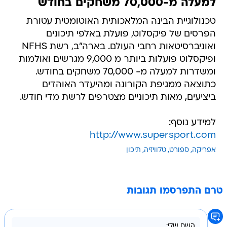
למעלה מ-70,000 משחקים בחודש
טכנולוגיית הבינה המלאכותית האוטומטית עטורת
הפרסים של פיקסלוט, פועלת באלפי תיכונים
ואוניברסיטאות רחבי העולם. בארה"ב, רשת NFHS
ופיקסלוט פועלות ביותר מ 9,000 מגרשים ואולמות
ומשדרות למעלה מ- 70,000 משחקים בחודש.
כתוצאה ממגיפת הקורונה ומהיעדר האוהדים
ביציעים, מאות תיכוניים מצטרפים לרשת מדי חודש.
למידע נוסף:
http://www.supersport.com
אפריקה
ספורט
טלוויזיה
תיכון
טרם התפרסמו תגובות