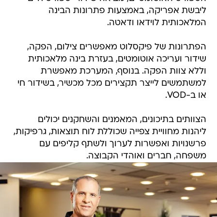
ליבשת אפריקה, באמצעות פתרונות הבינה
המלאכותית לוידאו ודאטה.
הפתרונות של פיקסלוט מאפשרים צילום, הפקה,
שידור ועריכה אוטומטים, בעזרת בינה מלאכותית
וללא צוות הפקה. בנוסף, המערכת מאפשרת
למשתמשים לייצר תקצירים מכל מכשיר, בשידור חי
או ב-VOD.
הצוותים בתיכונים, המאמנים והשחקנים יכולים
ליהנות מחוויית צפייה שכוללת לוח תוצאות, גרפיקות,
פרשנויות ואפשרות לערוך ולשתף קליפים עם
משפחה, חברים ואוהדי הקבוצה.