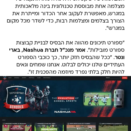
מצלמה אחת מבוססת טכנולוגית בינה מלאכותית
במגרש, מאפשרת לעקוב אחר הכדור ומייתרת את
הצורך בצלמים ומצלמות רבות, כדי לשדר מכל מקום
במגרש".
"ספורט תיכונים מהווה את הבסיס לבניית קבוצות
ספורט מובילות".
אמר מנכ"ל חברת Nashua, בארי
ונטר
. "ככל שהבסיס חזק יותר, כך כוכבי הספורט
העתידיים שלנו יכולים לבלוט. אנחנו שמחים וגאים
להיות חלק בלתי נפרד מיוזמה מהפכנית זו".