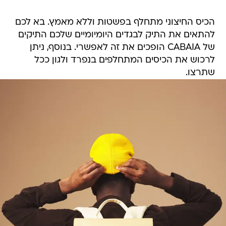
הכיס החיצוני מתחלף בפשטות וללא מאמץ. בא לכם
להתאים את התיק לבגדים היומיומיים שלכם התיקים
של CABAIA הופכים את זה לאפשרי. בנוסף, ניתן
לרכוש את הכיסים המתחלפים בנפרד ולגון ככל
שתרצו.