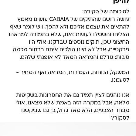
להיפך
לסיכומה של סקירה:
עושה רושם שהתיקים של CABAIA עושים מאמץ
להתאים את עצמם אליכם ולא להפך, ויש לומר שאף
הצליחו והשכילו לעשות זאת, שלא בתמורה למראהו
החיצוני שכן, תיקים נוספים שבדקנו, אולי היו
פרקטיים, אבל לא היינו הולכים איתם ברחוב מכמה
סיבות: גודלם והמראה המאד לא אופנתי שלהם.
המשקל, הנוחות, העמידות, המראה ואף המחיר -
לטעמנו.
אנו נוהגים לציין תמיד גם את החסרונות בשקיפות
מלאה, אבל במקרה הזה באמת שלא מצאנו, אולי
מבחר הצבעים, הלא מאד גדול, בדגם שביקשנו
לסקור?