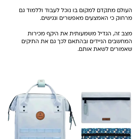
העולם מתקדם למקום בו נוכל לעבוד וללמוד גם
מרחוק כי האמצעים מאפשרים ונגישים.
מצב זה, הגדיל משמעותית את היקף מכירות
המחשבים הניידים ובהתאם לכך גם את התיקים
שאמורים לשאת אותם.