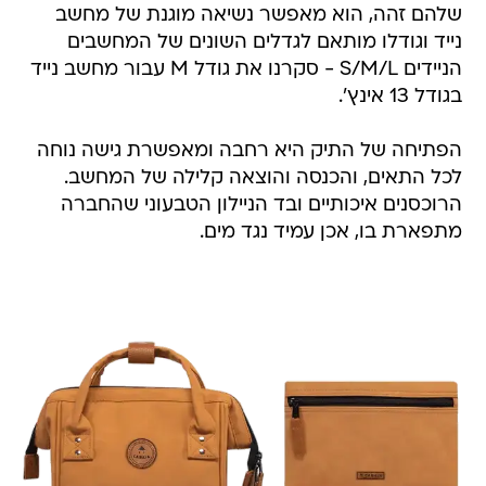
שלהם זהה, הוא מאפשר נשיאה מוגנת של מחשב
נייד וגודלו מותאם לגדלים השונים של המחשבים
הניידים S/M/L - סקרנו את גודל M עבור מחשב נייד
בגודל 13 אינץ'.
הפתיחה של התיק היא רחבה ומאפשרת גישה נוחה
לכל התאים, והכנסה והוצאה קלילה של המחשב.
הרוכסנים איכותיים ובד הניילון הטבעוני שהחברה
מתפארת בו, אכן עמיד נגד מים.