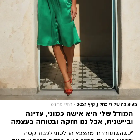
/
בעיצובה של לי כחלון, קיץ 2021
רחלי פרידמן
המודל שלי היא אישה כמוני, עדינה
וביישנית, אבל גם חזקה ובטוחה בעצמה
"כשהשתחררתי מהצבא החלטתי לעבוד קשה