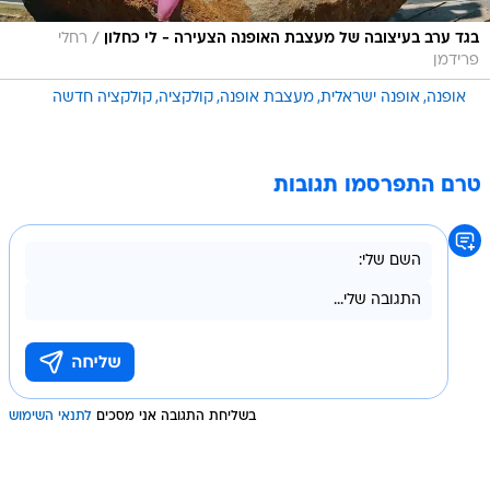
/
בגד ערב בעיצובה של מעצבת האופנה הצעירה - לי כחלון
רחלי
פרידמן
אופנה
אופנה ישראלית
מעצבת אופנה
קולקציה
קולקציה חדשה
טרם התפרסמו תגובות
בשליחת התגובה אני מסכים
לתנאי השימוש