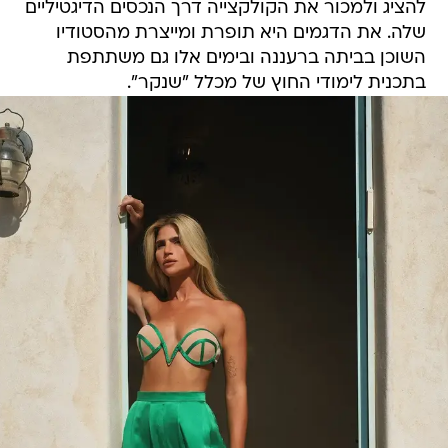
להציג ולמכור את הקולקצייה דרך הנכסים הדיגטיליים
שלה. את הדגמים היא תופרת ומייצרת מהסטודיו
השוכן בביתה ברעננה ובימים אלו גם משתתפת
בתכנית לימודי החוץ של מכלל "שנקר".