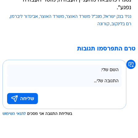
נגיד בנק ישראל
מנכ"ל משרד האוצר
משרד האוצר
אביגדור ליברמן
רם בלינקוב
קורונה
טרם התפרסמו תגובות
בשליחת התגובה אני מסכים
לתנאי השימוש