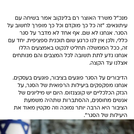
מנכ"ל משרד האוצר רם בלינקוב אמר בשיחה עם
עיתונאים: "זה כל כך מוקדם וכל כך מופרך לחשוב על
הסגר. אנחנו לא שם. אף אחד לא מדבר על סגר
כללי, ולכן אין לנו כרגע שום תוכנית ספציפית. יחד עם
זה, ככל הממשלה תחליט לנקוט באמצעים הללו
אנחנו נדע לתת תשובה לכל המצבים והם מנותחים
אצלנו עד הקצה.
הדיבורים על הסגר פוגעים בציבור, פוגעים בעסקים.
אנחנו מפקפקים ביעילות הרפואית של הסגר, על
הנזק הכלכליים יש קונצנזוס. היום יש מיליונים של
אנשים מחוסנים, ההסתברות שתהיה משמעת
הציבור היא הרבה יותר נמוכה וזה מקטין מאוד את
היעילות של הסגר".