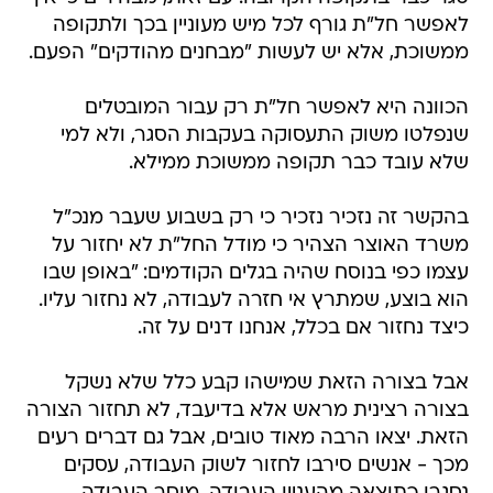
הכוונה היא לאפשר חל"ת רק עבור המובטלים
שנפלטו משוק התעסוקה בעקבות הסגר, ולא למי
שלא עובד כבר תקופה ממשוכת ממילא.
בהקשר זה נזכיר נזכיר כי רק בשבוע שעבר מנכ"ל
משרד האוצר הצהיר כי מודל החל"ת לא יחזור על
עצמו כפי בנוסח שהיה בגלים הקודמים: "באופן שבו
הוא בוצע, שמתרץ אי חזרה לעבודה, לא נחזור עליו.
כיצד נחזור אם בכלל, אנחנו דנים על זה.
אבל בצורה הזאת שמישהו קבע כלל שלא נשקל
בצורה רצינית מראש אלא בדיעבד, לא תחזור הצורה
הזאת. יצאו הרבה מאוד טובים, אבל גם דברים רעים
מכך - אנשים סירבו לחזור לשוק העבודה, עסקים
נסגרו כתוצאה מהעניין העבודה, מוסר העבודה
נפגע".