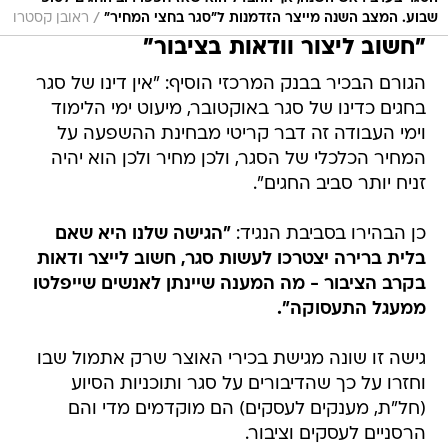
הגורם הבכיר בבנק המרכזי הוסיף: "אין דינו של סגר
בחגים כדינו של סגר באוקטובר, מיעוט ימי הלימוד
וימי העבודה זה דבר קריטי מבחינת ההשפעה על
המחיר הכלכלי של הסגר, ולכן מחיר ולכן הוא יהיה
זניח יותר סביב החגים".
כן הבהירו בסביבת הנגיד:
"הגישה שלנו היא שאם
בלית ברירה יצטרכו לעשות סגר, חשוב לייצר ודאות
בקרב הציבור - מה המענה שיינתן לאנשים שייפלטו
ממעגל התעסוקה".
גישה זו שונה מגישת בכירי האוצר שרק אתמול שבו
וחזרו על כך שהדיבורים על סגר ותוכניות הסיוע
(חל"ת, מענקים לעסקים) הם מוקדמים מדי והם
הרסניים לעסקים וציבור.