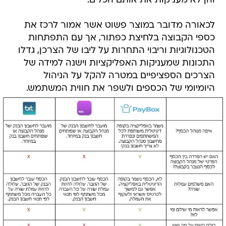
והן לא מעניקות את אותם הכלים.
לכאורה מדובר במוצר פשוט אשר אמור לרכז את
כספי הקבוצה בלחיצת כפתור, אך עם התפתחות
הטכנולוגיות וריבוי התחרות על ליבו של הצרכן, גדלו
התכונות שמעניקות האפליקציות וישנה למידה של
הצרכים הספציפיים במטרה להקל על הניהול
היומיומי של הכספים ולשפר את חווית המשתמש.