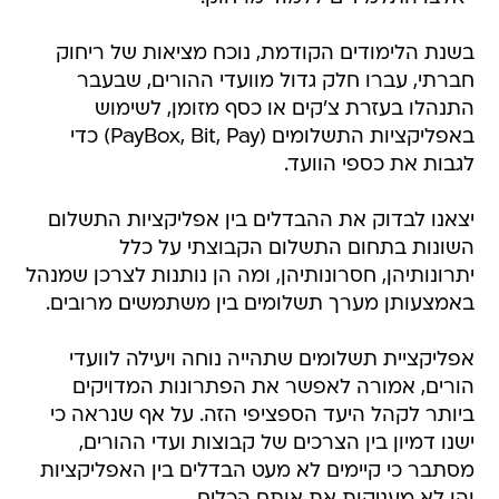
בשנת הלימודים הקודמת, נוכח מציאות של ריחוק
חברתי, עברו חלק גדול מוועדי ההורים, שבעבר
התנהלו בעזרת צ'קים או כסף מזומן, לשימוש
באפליקציות התשלומים (PayBox, Bit, Pay) כדי
לגבות את כספי הוועד.
יצאנו לבדוק את ההבדלים בין אפליקציות התשלום
השונות בתחום התשלום הקבוצתי על כלל
יתרונותיהן, חסרונותיהן, ומה הן נותנות לצרכן שמנהל
באמצעותן מערך תשלומים בין משתמשים מרובים.
אפליקציית תשלומים שתהייה נוחה ויעילה לוועדי
הורים, אמורה לאפשר את הפתרונות המדויקים
ביותר לקהל היעד הספציפי הזה. על אף שנראה כי
ישנו דמיון בין הצרכים של קבוצות ועדי ההורים,
מסתבר כי קיימים לא מעט הבדלים בין האפליקציות