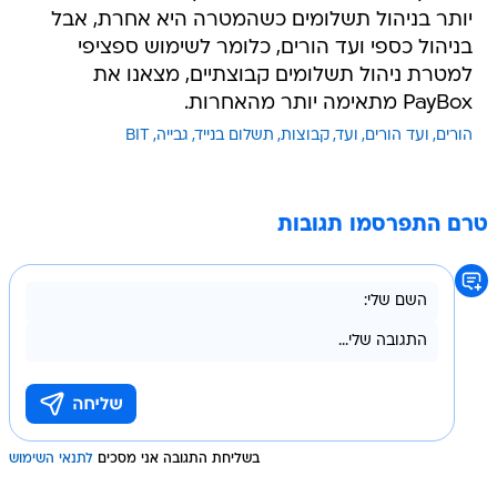
יותר בניהול תשלומים כשהמטרה היא אחרת, אבל
בניהול כספי ועד הורים, כלומר לשימוש ספציפי
למטרת ניהול תשלומים קבוצתיים, מצאנו את
PayBox מתאימה יותר מהאחרות.
הורים
ועד הורים
ועד
קבוצות
תשלום בנייד
גבייה
BIT
טרם התפרסמו תגובות
בשליחת התגובה אני מסכים
לתנאי השימוש