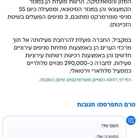
המזון והטואלטיקה. הרשת פועלת הן במגזר
הקמעונאי והן במגזר הסיטונאי, ומפעילה כיום 55
סניפי סופרמרקט (מתוכם, 3 סניפים הפועלים בשיטת
הזכיינות).
במקביל, החברה פועלת להרחבת פעילותה אל תוך
מרכזי הערים הן באמצעות פתיחת סניפים עירוניים
חדשים והן באמצעות רכישת רשתות עירוניות
פעילות. לחברה כ-290,000 מנויים סלולריים
כמפעיל סלולארי וירטואלי.
רמי לוי
דוחות כספיים
סופרמרקטים
שיווק השקמה
טרם התפרסמו תגובות