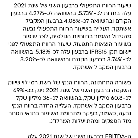
שיעור הרווח התפעולי ברבעון השני של שנת 2021
עלה בחדות לכ-5.73%, בהשוואה לכ-4.27% ברבעון
הקודם ובהשוואה לכ-4.08% ברבעון המקביל
אשתקד. העלייה בשיעור הרווח התפעולי נבעה
מהגידול האמור ברווחיות הגולמית, לצד שיפור
בשיעור הוצאות התפעול. שיעור הרווח התפעולי לפני
יישום תקן IFRS16 ברבעון עלה לכ-5.18%, בהשוואה
לכ-3.74% ברבעון הקודם ובהשוואה לכ-3.20%
ברבעון המקביל אשתקד.
בשורה התחתונה, הרווח הנקי של רשת רמי לוי שיווק
השקמה ברבעון השני של שנת 2021 זינק בכ-69%
לכ-60.8 מיליון שקל, בהשוואה לכ-36 מיליון שקל
ברבעון המקביל אשתקד. העלייה החדה ברווח הנקי
נבעה, כאמור, בעיקר מתרומת השיפור בתנאי הסחר
מול הספקים ומהתייעלות המרלו"ג.
ה-EBITDA ברבעון השני של שנת 2021 עלה