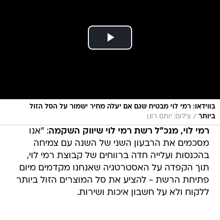
בווידאו: רמי לוי מבטיח שגם אם יעלה מחיר ישמור על הסל הזול
/
ביותר
צילום: יותם רונן
רמי לוי, מנכ"ל רשת רמי לוי שיווק השקמה
: "אנו
מסכמים את הרבעון השני של השנה עם צמיחה
בהכנסות ועלייה חדה ברווחים של קבוצת רמי לוי,
תוך הקפדה על האסטרטגיה שאנחנו מקדמים מיום
פתיחת הרשת - להציע את סל המוצרים הזול ביותר
ללקוח ולא על חשבון איכות ושירות.