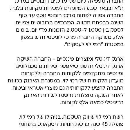
החברה מפעילה כיום שני מרכזים רובוטיים במרכז
ת"א ובבאר שבע המיועדים למכירות מקוונות בלבד.
החברה צפויה לפתוח מרכז רובוטי נוסף עד סוף
השנה בבפתח תקווה. המרכזים הרובוטיים צפויים
לספק בין 1,000 ל-2,000 הזמנות מדי יום. בימים
אלה, משיקה החברה מרכז לוגיסטי חדש בצפון
במסגרת "רמי לוי לעסקים".
ארנק דיגיטלי ומוצרים פיננסיים - החברה השיקה
ארנק דיגיטלי חדשני שיאפשר שירותים טכנולוגיים
ופינסיים מתקדמים ללקוחות החברה וללקוחות
מועדון הלקוחות של רמי לוי. במסגרת הארנק בכוונת
החברה להציע ללקוחותיה גם מוצרי אשראי וביטוח.
לאחר השקה מוצלחת נרשמו לשירות הארנק
הדיגיטלי כמאה אלף לקוחות.
רשת רמי לוי שיווק השקמה, בניהולו של רמי לוי,
פועלת 45 שנה כרשת חנויות דיסקאונט בתחומי