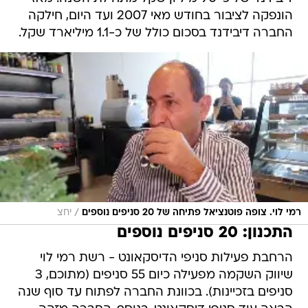
הונפקה לציבור בחודש מאי 2007 ועד היום, חילקה
החברה דיבידנד בסכום כולל של כ-1.1 מיליארד שקל.
/
רמי לוי. צופה פוטנציאל פתיחה של 20 סניפים נוספים
יחצ
התכנון: 20 סניפים נוספים
הרחבת פעילות סניפי הדיסקאונט - רשת רמי לוי
שיווק השקמה מפעילה כיום 55 סניפים (מתוכם, 3
סניפים בזכיינות). בכוונת החברה לפתוח עד סוף שנה