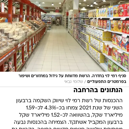
סניף רמי לוי בחדרה. הרשת מדווחת על גידול במחזורים ושיפור
/
בפרמטרים התפעוליים
שלומי גבאי
הנתונים בהרחבה
ההכנסות של רשת רמי לוי שיווק השקמה ברבעון
השני של שנת 2021 צמחו בכ-4.3% לכ-1.59
מיליארד שקל, בהשוואה לכ-1.52 מיליארד שקל
ברבעון המקביל אשתקד. הצמיחה בהכנסות נבעה