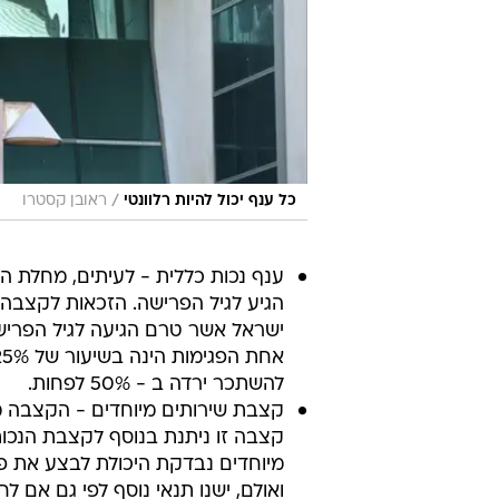
/
כל ענף יכול להיות רלוונטי
ראובן קסטרו
ענף נכות כללית - לעיתים, מחלת 
הגיע לגיל הפרישה. הזכאות לקצבה
להשתכר ירדה ב - 50% לפחות.
קצבת שירותים מיוחדים - הקצבה מ
קצבה זו ניתנת בנוסף לקצבת הנכות
מיוחדים נבדקת היכולת לבצע את פעול
ואולם, ישנו תנאי נוסף לפי גם אם ל