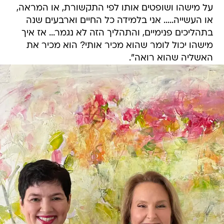
על מישהו ושופטים אותו לפי התקשורת, או המראה,
או העשייה..... אני בלמידה כל החיים וארבעים שנה
בתהליכים פנימיים, והתהליך הזה לא נגמר... אז איך
מישהו יכול לומר שהוא מכיר אותי? הוא מכיר את
האשליה שהוא רואה".