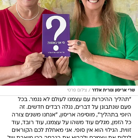
/
שרי אריסון ונורית אלדר
צילום פרטי
"תהליך ההיכרות עם עצמנו לעולם לא נגמר. בכל
פעם שנתבונן על דברים, נגלה רבדים חדשים. זה
היופי בתהליך", מוסיפה אריסון, "אנחנו משנים צורה
כל הזמן, מגלים עוד משהו על עצמנו, עוד רובד, עוד
זווית. הגילוי הוא אין סופי. אני מאחלת לכם הקוראים