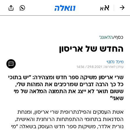
כסף
/
הלאונג'
החדש של אריסון
מיכל גלנטי
עודכן לאחרונה: 29.8.2021 / 14:56
שרי אריסון משיקה ספר חדש ומצהירה: "יש בתוכי
כל כך הרבה דברים שמרכיבים את המהות שלי,
ששום תואר לא ייצג את התמונה המלאה של מי
שאני"
אשת העסקים והפילנתרופית שרי אריסון, ומנחת
הסדנאות בתחומי ההתפתחות הרוחנית והאישית,
נורית אלדר, משיקות ספר חדש העוסק בשאלה "מי