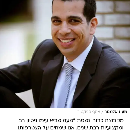
/
מעוז אלמגור
אסף ספקטור
מקבוצת כדורי נמסר: "מעוז מביא עימו ניסיון רב
ומקצועיות רבת שנים. אנו שמחים על הצטרפותו