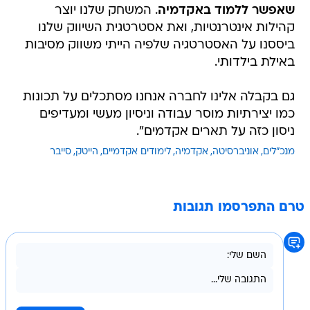
שאפשר ללמוד באקדמיה
. המשחק שלנו יוצר
קהילות אינטרנטיות, ואת אסטרטגית השיווק שלנו
ביססנו על האסטרטגיה שלפיה הייתי משווק מסיבות
באילת בילדותי.
גם בקבלה אלינו לחברה אנחנו מסתכלים על תכונות
כמו יצירתיות מוסר עבודה וניסיון מעשי ומעדיפים
ניסון כזה על תארים אקדמים".
מנכ"לים
אוניברסיטה
אקדמיה
לימודים אקדמיים
הייטק
סייבר
טרם התפרסמו תגובות