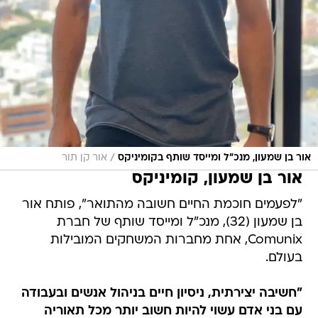
/
אור בן שמעון, מנכ"ל ומייסד שותף בקומיניקס
אור קן תור
אור בן שמעון, קומיניקס
"לפעמים חוכמת החיים חשובה מהתואר", פותח אור
בן שמעון (32), מנכ"ל ומייסד שותף של חברת
Comunix, אחת מחברות המשחקים המובילות
בעולם.
"חשיבה יצירתית, ניסיון חיים בניהול אנשים ובעבודה
עם בני אדם עשוי להיות חשוב יותר מכל תאוריה