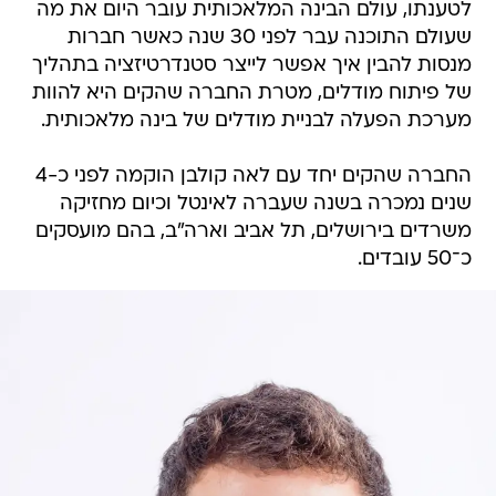
לטענתו, עולם הבינה המלאכותית עובר היום את מה
שעולם התוכנה עבר לפני 30 שנה כאשר חברות
מנסות להבין איך אפשר לייצר סטנדרטיזציה בתהליך
של פיתוח מודלים, מטרת החברה שהקים היא להוות
מערכת הפעלה לבניית מודלים של בינה מלאכותית.
החברה שהקים יחד עם לאה קולבן הוקמה לפני כ-4
שנים נמכרה בשנה שעברה לאינטל וכיום מחזיקה
משרדים בירושלים, תל אביב וארה"ב, בהם מועסקים
כ־50 עובדים.