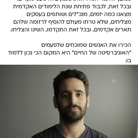
ובכל זאת, לכבוד פתיחת שנת הלימודים האקדמית
מצאנו כמה יזמים, מנכ"לים ושותפים בעסקים
מצליחים, שלא טרחו מעולם להוסיף לרזומה שלהם
תארים אקדמים, ובכל זאת התקדמו, השיגו והצליחו.
הכירו את האנשים שמוכחים שלפעמים
"האוניברסיטה של החיים" היא המקום הכי נכון ללמוד
בו.