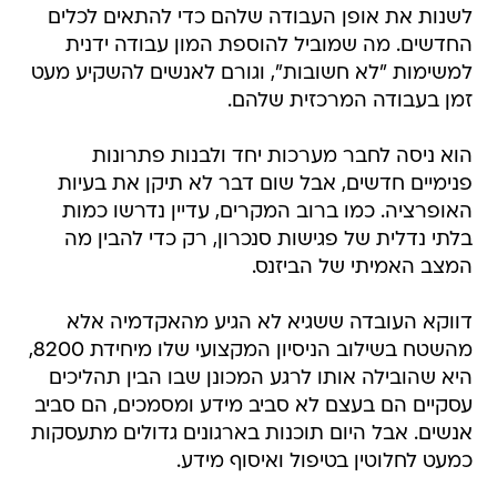
לשנות את אופן העבודה שלהם כדי להתאים לכלים
החדשים. מה שמוביל להוספת המון עבודה ידנית
למשימות "לא חשובות", וגורם לאנשים להשקיע מעט
זמן בעבודה המרכזית שלהם.
הוא ניסה לחבר מערכות יחד ולבנות פתרונות
פנימיים חדשים, אבל שום דבר לא תיקן את בעיות
האופרציה. כמו ברוב המקרים, עדיין נדרשו כמות
בלתי נדלית של פגישות סנכרון, רק כדי להבין מה
המצב האמיתי של הביזנס.
דווקא העובדה ששגיא לא הגיע מהאקדמיה אלא
מהשטח בשילוב הניסיון המקצועי שלו מיחידת 8200,
היא שהובילה אותו לרגע המכונן שבו הבין תהליכים
עסקיים הם בעצם לא סביב מידע ומסמכים, הם סביב
אנשים. אבל היום תוכנות בארגונים גדולים מתעסקות
כמעט לחלוטין בטיפול ואיסוף מידע.