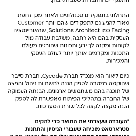
התפקידים והחברות שעבדתי בהן.
התחלתי בתפקידים טכנולוגיים ולאחר מכן דחפתי
מאוד להגיע גם לתפקידים שהם יותר Customer
Facing כמו Solutions Architect, שהאוריינטציה
העסקית בהם היא רחבה, משלבת עבודה מול
לקוחות ומקנה לך ידע ותכונות שחורגים מעולם
התכנות ומקדמים אותך יותר לעולם העסקי
והמכירות.
כיום ליאור הוא מנכ"ל חברת Cycode, חברת סייבר
שהוקמה במטרה לספק הגנה לתשתיות ניהול והפצה
של תוכנה בהם משתמשים ארגונים. הבנתה העמוקה
של החברה בתהליכי הפיתוח מאפשרת לה לספק
הגנה מקצה לקצה לכל שורת המערכות.
"
העובדה שעצרתי את התואר כדי להקים
סטרארטאפ מוכיחה שעבורי הניסיון והתחנות