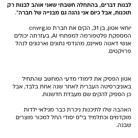
לבנות דברים, בהתחלה חשבתי שאני אוהב לבנות רק
תוכנות, אבל כיום אני נהנה גם מבנייה של חברה
".
יוחאי אטון, בן 31, הקים את חברת cnvrg.io
המספקת פלטפורמה למפתחי AI, בעזרתה יכולים
אנשי דאטה סאיינס, מהנדסי נתונים וארגונים לנהל
פרויקטים.
אטון הפסיק את לימודי מדעי המחשב שהתחיל
באוניברסיטה העברית לאחר שנה אחת בלבד, אבל
כן הספיק להקים שם מעבדת חדשנות.
האהבה שלו לתיכנות ניכרת כבר מגילאי ילדות
מוקדמים וכתלמיד בי"ס יסודי החל למכור מוצרים
שבנה.