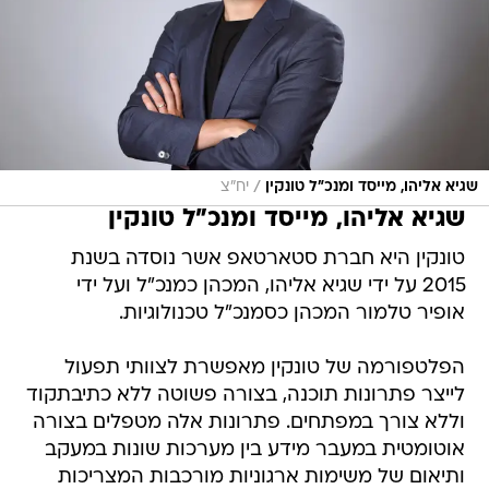
/
שגיא אליהו, מייסד ומנכ"ל טונקין
יח"צ
שגיא אליהו, מייסד ומנכ"ל טונקין
טונקין היא חברת סטארטאפ אשר נוסדה בשנת
2015 על ידי שגיא אליהו, המכהן כמנכ"ל ועל ידי
אופיר טלמור המכהן כסמנכ"ל טכנולוגיות.
הפלטפורמה של טונקין מאפשרת לצוותי תפעול
לייצר פתרונות תוכנה, בצורה פשוטה ללא כתיבתקוד
וללא צורך במפתחים. פתרונות אלה מטפלים בצורה
אוטומטית במעבר מידע בין מערכות שונות במעקב
ותיאום של משימות ארגוניות מורכבות המצריכות