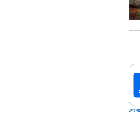
שימוש