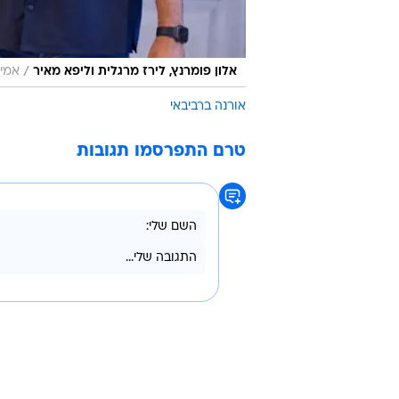
/
אלון פומרנץ, לירז מרגלית וליפא מאיר
אמיר
אורנה ברביבאי
טרם התפרסמו תגובות