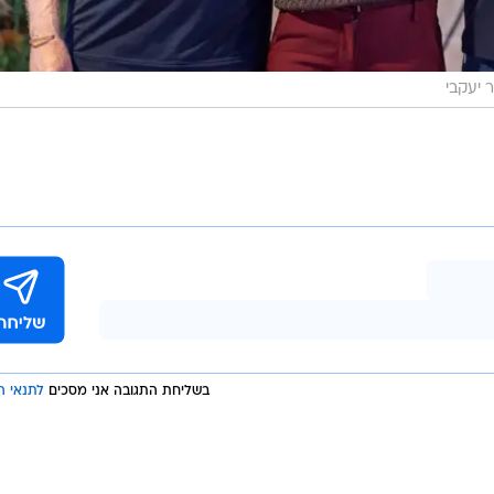
 יעקבי
בשליחת התגובה אני מסכים
לתנאי ה