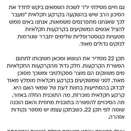
גם חיים מסילתי יו"ר לשכת השמאים ביקש לחדד את
הסיכון הרב שיש בהשקעה בקרקע חקלאית "מעבר
לכך שאנחנו מתפרנסים משמאות, אנחנו באים ממש
להציל אנשים המשקיעים בקרקעות חקלאיות
מטעויות קטסטרופליות שלימים יתברר שגורמות
לנזקים גדולים מאוד.
תקן 22 מסדיר את הנושא ומכאן חשיבותו לחתום
הפשרת הקרקעות. חלק גדול מהקרקעות החקלאיות
מים משווקים הם מוצר ספקולטיבי ומשכך מסוכן
מאוד, לפני שמשקיעים בקרקע חקלאית מומלץ מאוד
לבדוק בהסתייעות בחוות דעת של שמאי האם היא
קרקע חקלאית מוכרזת, מה התוכנית החלה באזור,
מה הסיכויים להפשרה בתוכנית מחוזית והאם הוכנה
שומה לפי תקן 22, כשבתקן עצמו יש מספר נקודות
אזהרה.