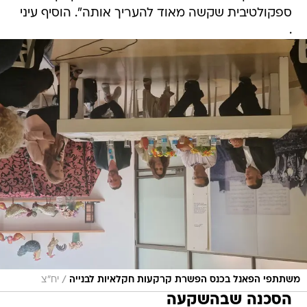
ספקולטיבית שקשה מאוד להעריך אותה". הוסיף עיני
.
/
משתתפי הפאנל בכנס הפשרת קרקעות חקלאיות לבנייה
יח"צ
הסכנה שבהשקעה