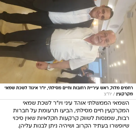
רחמים מלול, ראש עיריית רחובות וחיים מסילתי, יו"ר איגוד לשכת שמאי
/
מקרקעין
יח"צ
השמאי הממשלתי אוהד עיני ויו"ר לשכת שמאי
המקרקעין חיים מסילתי, הביעו תרעומת על חברות
רבות, שמנסות לשווק קרקעות חקלאיות שאין סיכוי
שיופשרו בעתיד הקרוב ושיהיה ניתן לבנות עליהן.