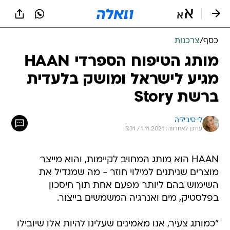
כסף
/
צרכנות
מותג הטיפוח הספרדי HAAN
מגיע לישראל ומושק בלעדית
ברשת Story
לי סיביליה
עודכן לאחרונה: 1.11.2021 / 5:31
HAAN הוא מותג המחויב לקיימות, והוא מייצר
מוצרים שניתנים למילוי חוזר - מה שמגדיל את
השימוש בהם ליותר מפעם אחת תוך חיסכון
בפלסטיק, מים ואנרגיה המשמשים בייצור.
"כמותג צעיר, אנו מאמינים שעלינו להיות אלו שיובילו