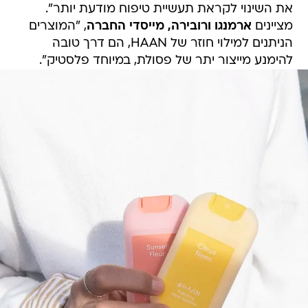
את השינוי לקראת תעשיית טיפוח מודעת יותר".
מציינים
ארמנגו ורובירה, מייסדי החברה
, "המוצרים
הניתנים למילוי חוזר של HAAN, הם דרך טובה
להימנע מייצור יתר של פסולת, במיוחד פלסטיק".