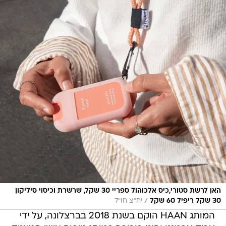
האן לרשת סטורי,כיס אלכוהול ספריי 30 שקל, שרשרת וכיסוי סיליקון
/
30 שקל ריפיל 60 שקל
יח"צ חו"ל
המותג HAAN הוקם בשנת 2018 בברצלונה, על ידי