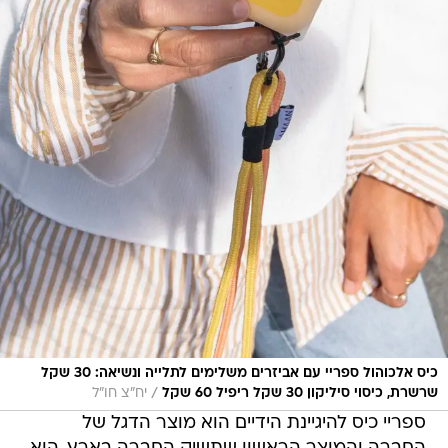
כיס אלכוהול ספריי עם אביזרים משלימים לתלייה ונשיאה: 30 שקל
/
שרשרת, כיסוי סיליקון 30 שקל ריפיל 60 שקל
יח"צ חו"ל
ספריי כיס להיגיינת הידיים הוא מוצר הדגל של