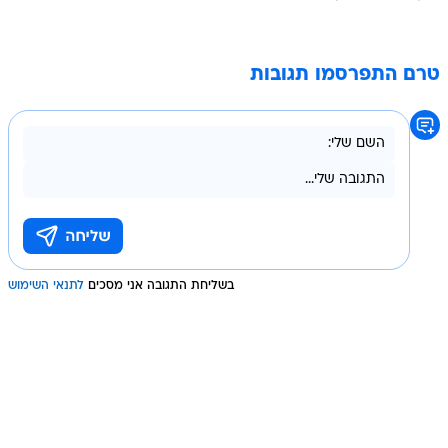
טרם התפרסמו תגובות
בשליחת התגובה אני מסכים
לתנאי השימוש