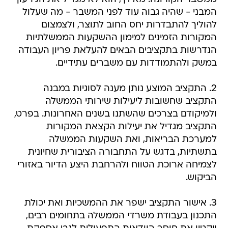
המבני - שהיה גבוה עוד לפני המשבר - מה שעלול
להוליך להתבדרות יחס החוב לתוצר, ולצמצום
המקורות הזמינים למימון ההשקעות הממשלתיות
הנדרשות בתקציבים הבאים להעלאת פריון העבודה
במשק ולהתמודדות עם משברים עתידיים.
2. התקציב המוצע נותן מענה לסוגיות במבנה
התקציב שחשובות ליעילות שירותי הממשלה
ולמיקודם בצרכים שהשתנו בשנים האחרונות. בפרט,
התקציב מגדיל את יעילות הקצאת המקורות
למערכת הבריאות, ואת השקעות הממשלה
בתשתיות, בדגש על התחבורה הציבורית שחיונית
לצמיחה ארוכת הטווח ולהרחבת היצע הדיור באזורי
הביקוש.
3. אישור התקציב ישפר את ההמשכיות ואת יכולת
התכנון בעבודת משרדי הממשלה בתחומים רבים,