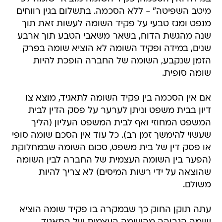
מיטב השפיטה" - ללא הסכמה. בתשלום בגין רווחים
מנפט ומגז טבעי על פקיד השומה לעשות זאת תוך
שנה מהגשת הדוח, בשאר משאבי הטבע תוך ארבע
שנים, במידה ופקיד השומה לא הוציא שומה בפרק
הזמן שנקבע, השומה של החברה הופכת להיות
שומה סופית.
אם אין הסכמה בין פקיד השומה לתאגיד, מוצא צו
דיון בבית משפט וניתן לערער על פסק הדין לבית
המשפט המחוזי ואף לבית המשפט העליון (הליך
שעשוי להימשך זמן רב). כל עוד אין הסכם שומה סופי
או פסק דין של בית משפט, סכום השומה שבמחלוקת
(הפער בין השומה העצמית של החברה לבין השומה
שהוצאה על ידי רשות המיסים) לא צריך להיות
משולם.
עתה תוקן החוק כך שבמקרה בו פקיד שומה הוציא