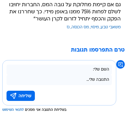
גם אם קיימת מחלוקת על גובה המס, החברות יחויבו
לשלם לפחות 75% ממנו באופן מידי. כך שחררנו את
הפקק והכסף יתחיל לזרום לקרן העושר"
משאבי טבע
מיסוי
מס הכנסה
גז
טרם התפרסמו תגובות
בשליחת התגובה אני מסכים
לתנאי השימוש