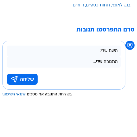
בנק לאומי
דוחות כספיים
רווחים
טרם התפרסמו תגובות
בשליחת התגובה אני מסכים
לתנאי השימוש