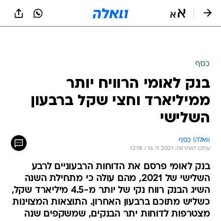
כסף
בנק לאומי הרוויח יותר
ממיליארד וחצי שקל ברבעון
השלישי
וואלה! כסף
עודכן לאחרונה: 16.11.2021 / 12:18
בנק לאומי פרסם את הדוחות הרבעוניים לרבע
השלישי של 2021, מהם עולה כי מתחילת השנה
השיג הבנק רווח נקי של יותר מ-4.5 מיליארד שקל,
כשליש מתוכם ברבעון האחרון. התוצאות המצוינות
מצטרפות לדוחות יתר הבנקים, שמשקפים שנה