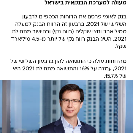
מעולה למערכת הבנקאית בישראל
בנק לאומי פרסם את הדוחות הכספיים לרבעון
השלישי של 2021. ברבעון זה הרווח הבנק למעלה
ממיליארד וחצי שקלים (רווח נקי) ובחישוב מתחילת
2021, השיג הבנק רווח נקי של יותר מ-4.5 מיליארד
שקל.
מהדוחות עולה כי התשואה להון ברבעון השלישי של
2021, עמדה על 16% והתשואה מתחילת 2021 היא
של 15.7%.