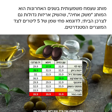
מותג שצמח משמעותית בשנים האחרונות הוא
המותג "משק אחיה", שהשיק אריזות גדולות גם
לצרכן הביתי, לדוגמא פחי שמן של 5 ליטרים לצד
המוצרים הסטנדרטים.