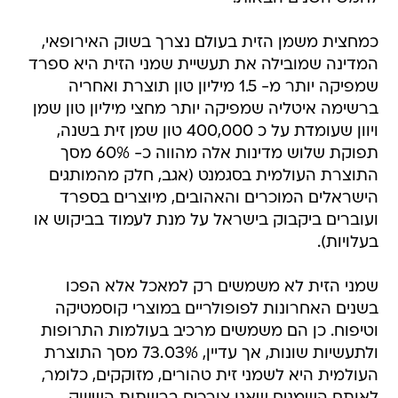
כמחצית משמן הזית בעולם נצרך בשוק האירופאי,
המדינה שמובילה את תעשיית שמני הזית היא ספרד
שמפיקה יותר מ- 1.5 מיליון טון תוצרת ואחריה
ברשימה איטליה שמפיקה יותר מחצי מיליון טון שמן
ויוון שעומדת על כ 400,000 טון שמן זית בשנה,
תפוקת שלוש מדינות אלה מהווה כ- 60% מסך
התוצרת העולמית בסגמנט (אגב, חלק מהמותגים
הישראלים המוכרים והאהובים, מיוצרים בספרד
ועוברים ביקבוק בישראל על מנת לעמוד בביקוש או
בעלויות).
שמני הזית לא משמשים רק למאכל אלא הפכו
בשנים האחרונות לפופולריים במוצרי קוסמטיקה
וטיפוח. כן הם משמשים מרכיב בעולמות התרופות
ולתעשיות שונות, אך עדיין, 73.03% מסך התוצרת
העולמית היא לשמני זית טהורים, מזוקקים, כלומר,