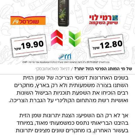
/
של מי המותג הפרטי הזול יותר?
דניאל מאלאחובסקי
בשנים האחרונות דפוסי הצריכה של שמן הזית
השתנו בצורה משמעותית ולא רק בארץ, מחקרים
רבים הוכיחו את השפעת תוכניות הבישול השונות
ואושיות רשת מהתחום הקולינרי על הגברת הצריכה.
אך לא רק הם השפיעו: הצגת יתרונות שמן הזית
בהיבט הבריאותי נתפס כמשמעותי מאוד, במיוחד
בעשור האחרון, בו מחקרים שונים מציגים יתרונות