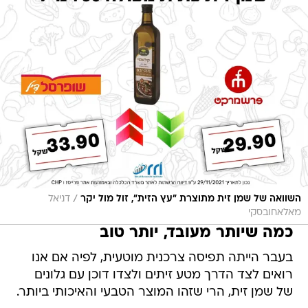
/
השוואה של שמן זית מתוצרת "עץ הזית", זול מול יקר
דניאל
מאלאחובסקי
כמה שיותר מעובד, יותר טוב
בעבר הייתה תפיסה צרכנית מוטעית, לפיה אם אנו
רואים לצד הדרך מטע זיתים ולצדו דוכן עם גלונים
של שמן זית, הרי שזהו המוצר הטבעי והאיכותי ביותר.