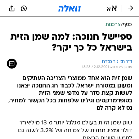
כסף
/
צרכנות
ספיישל חנוכה: למה שמן הזית
בישראל כל כך יקר?
ד"ר חזי גור מזרחי
עודכן לאחרונה: 2.12.2021 / 13:23
שמן זית הוא אחד ממוצרי הצריכה העתיקים
ומעוגן במסורת ישראל. לכבוד חג החנוכה יצאנו
לעשות קצת סדר על מדפי שמני הזית
בסופרמרקטים וגילינו שלפחות בכל הקשור למחיר,
נס לא קרה לנו
שוק שמן הזית בעולם מגלגל יותר מ 13 מיליארד
דולר ומציג תחזית של צמיחה של 3.2% לשנה גם
לחמש השנים הבאות.