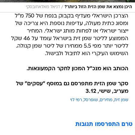
/
היכן נמצא את שמן הזית הזול ביותר?
דניאל מאלאחובסקי
הצרכן הישראלי מעדיף בקבוק בנפח של 750 מ"ל
ומסוג כתית מעולה, עדיפות נוספת היא צריכה של
ייצור ישראלי או לפחות מותג ישראלי. המחיר
הממוצע לליטר שמן זית בישראל עומד על 46 שקל
לליטר יותר מפי 5.5 ממחירו של ליטר שמן קנולה.
השימוש העיקרי הוא לתיבול ולבישול.
הכותב הוא מנכ"ל המכון לחקר הקמעונאות.
סקר שמן הזית מתפרסם גם במוסף "עסקים" של
מעריב, שישי, 3.12
שמן זית
מחירים
שופרסל
רמי לוי
טרם התפרסמו תגובות