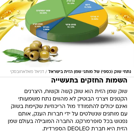
/
נתחי שוק (כספי) של מותגי שמן הזית בישראל
דניאל מאלאחובסקי
השמות החזקים בתעשייה
שוק שמן הזית הוא שוק קשה וקשוח, היצרנים
הקטנים ויצרני הבוטיק לא מהווים נתח משמעותי
ואינם יכולים להתמודד מול הריכוזיות שקיימת בשוק
עם מותגים שנשלטים על ידי חברות הענק, אותם
נפגוש בכל סופרמרקט. החברה המובילה בעולם שמן
הזית היא חברת DEOLEO הספרדית.