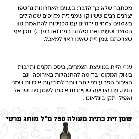
מסתבר שלא כך הדבר: בשנים האחרונות נחשפו
יצרנים רבים ששיווקו שמני זית מזויפים שמהולים
בשמנים צמחיים ירודים עם טכניקות להתאמת גוון
המוצר וטעמו ואם נפלתם בפח (או בפך...) יתכן אף
שצרכתם שמן זית שאינו ראוי למאכל.
ענף הזית במועצת הצמחים, ביסס תקנים ותרבות
בשוק המקומי בדומה להתנהלות באירופה, וגם
הציבור הפך עירני יותר ויותר למודעות איכויות שמני
הזית, עם הידיעה שקיים תו איכות לשמן זית ישראלי
ואפילו תקן בינלאומי.