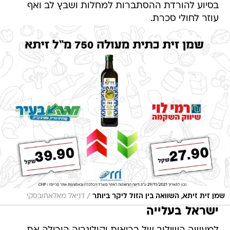
בסיוע להורדת ההסתברות למחלות ושבץ לב ואף
עוזר לחולי סכרת.
/
שמן זית זיתא, השוואה בין הזול ליקר ביותר
דניאל מאלאחובסקי
ישראל בעלייה