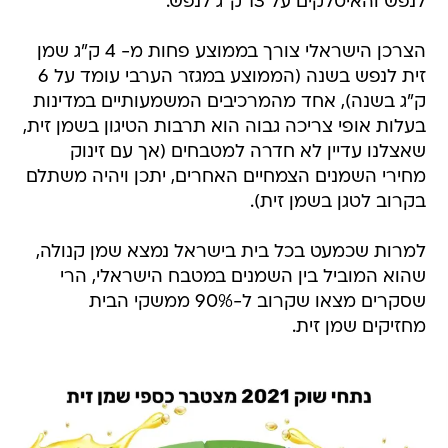
לנפש והאיטלקים על 13 ק"ג לנפש.
הצרכן הישראלי צורך בממוצע פחות מ- 4 ק"ג שמן
זית לנפש בשנה (הממוצע במגזר הערבי עומד על 6
ק"ג בשנה), אחד מהמרכיבים המשמעותיים במדינות
בעלות אופי צריכה גבוה הוא תרבות הטיגון בשמן זית,
שאצלנו עדיין לא חדרה למטבחים (אך עם זינוק
מחירי השמנים הצמחיים האחרים, יתכן ויהיה משתלם
בקרוב לטגן בשמן זית).
למרות שכמעט בכל בית בישראל נמצא שמן קנולה,
שהוא המוביל בין השמנים במטבח הישראלי, הרי
שסקרים מצאו שקרוב ל-90% ממשקי הבית
מחזיקים שמן זית.