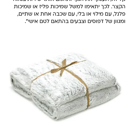
הקצר. לכך יתאימו למשל שמיכות פליז או שמיכות
פלנל, עם מילוי או בלי, עם שכבה אחת או שתיים,
ומגוון של דפוסים וצבעים בהתאם לטם אישי".