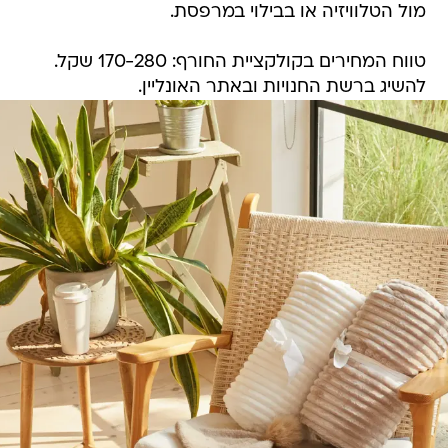
מול הטלוויזיה או בבילוי במרפסת.
טווח המחירים בקולקציית החורף: 170-280 שקל.
להשיג ברשת החנויות ובאתר האונליין.