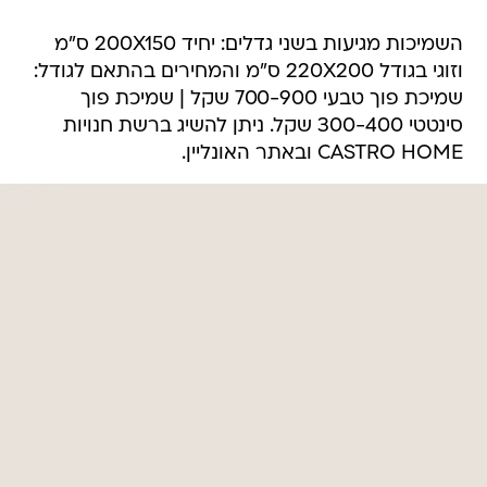
השמיכות מגיעות בשני גדלים: יחיד 200X150 ס"מ
וזוגי בגודל 220X200 ס"מ והמחירים בהתאם לגודל:
שמיכת פוך טבעי 700-900 שקל | שמיכת פוך
סינטטי 300-400 שקל. ניתן להשיג ברשת חנויות
CASTRO HOME ובאתר האונליין.