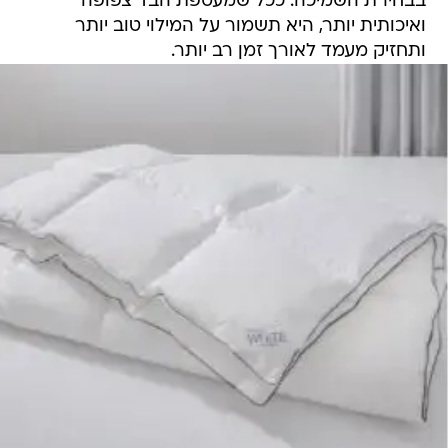
בבחירת השמיכה. ככל שמעטפת הבד צפופה
ואיכותית יותר, היא תשמור על המילוי טוב יותר
ותחזיק מעמד לאורך זמן רב יותר.