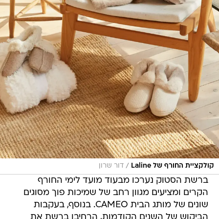
/
קולקציית החורף של Laline
דור שרון
ברשת הסטוק נערכו מבעוד מועד לימי החורף
הקרים ומציעים מגוון רחב של שמיכות פוך מסוגים
שונים של מותג הבית CAMEO. בנוסף, בעקבות
הביקוש של השנים הקודמות, הרחיבו ברשת את