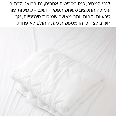
לגבי המחיר, כמו בפריטים אחרים, גם בבואנו לבחור
שמיכה התקציב משחק תפקיד חשוב - שמיכות פוך
טבעיות יקרות יותר מאשר שמיכות סינטטיות, אך
חשוב לציין כי הן מספקות מענה הולם לא פחות.