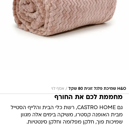
/
H&O שמיכת פלנל זוגית 80 שקל
אסף לוי
מחממת לכם את החורף
גם CASTRO HOME, רשת כלי הבית והלייף הסטייל
מבית האופנה קסטרו, משיקה בימים אלה מגוון
שמיכות פוך, חלקן מפלומה וחלקן סינטטיות.