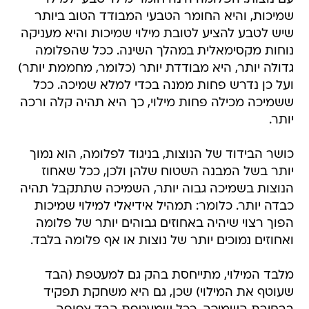
שמיכות, והיא החומר הטבעי המבודד הטוב ביותר
שיש לטבע להציע לטובת מילוי שמיכות והיא מעניקה
נוחות מקסימאלית במהלך השינה. ככל שהפלומה
גדולה יותר, היא מבודדת יותר (כלומר, מחממת יותר)
ועל כן נדרש פחות ממנה בכדי למלא שמיכה. ככל
ששמיכה מכילה פחות מילוי, כך היא תהיה קלה ורכה
יותר.
כושר הבידוד של הנוצות, בניגוד לפלומה, הוא נמוך
יותר בשל המבנה השטוח שלהן ולכן, ככל שאחוז
הנוצות בשמיכה גבוה יותר, השמיכה שתתקבל תהיה
כבדה יותר. כלומר: תמהיל אידיאלי למילוי שמיכות
הפוך רצוי שיהיה באחוזים גבוהים יותר של פלומה
ואחוזים נמוכים יותר של נוצות או אף פלומה בלבד.
מלבד המילוי, מתייחסת בהק גם למעטפת (הבד
שעוטף את המילוי) שכן, גם היא משחקת תפקיד