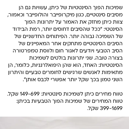
שמיכות הפוך הסינטטיות של כיתן, עשויות גם הן
מסיבים סינטטיים, כגון מיקרופייבר והולופייבר וכאמור,
צוות כיתן מחזק את האמור על יתרונות הפוך
הסינטטי: "ככל שהסיבים דחוסים יותר, רמת הבידוד
של השמיכה גבוהה יותר. הפיתוחים החדשניים של
הסיבים הסינטטיים מתחקים אחר המאפיינים של
הסיב הטבעי ויודעים לאגור חום ולווסת טמפרטורה
בצורה טובה. שני יתרונות בולטים לשמיכות
הסינטטיות: האחד, הוא שהן היפואלרגניות, כלומר, הן
מתאימות לאנשים שרגישים לחומרים טבעיים והיתרון
השני טמון בכך שקל יותר אפשרי לכבס אותן".
טווח מחירים כיתן לשמיכות סינטטיות: 149-699 שקל.
טווח המחירים של שמיכות הפוך הטבעיות בכיתן:
399-1699 שקל.