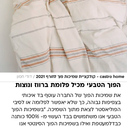
/
castro home - קולקציית שמיכות פוך לחורף 2021
דודי חסון
הפוך הטבעי מכיל פלומת ברווז ונוצות
את שמיכות הפוך של החברה עוטף בד איכותי
בצפיפות גבוהה, כך שלא יאפשר לפלומה או לסיבי
הפוליאסטר לצאת מתוך השמיכה. "בשמיכות הפוך
הטבעי אנו משתמשים בבד העשוי מ- 100% כותנה
כבדלמעטפת ואילו בשמיכות הפוך הסינטטי אנו