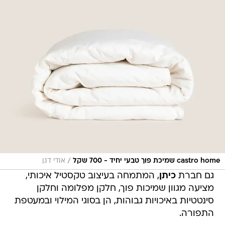
/
castro home שמיכת פוך טבעי יחיד - 700 שקל
אודי דגן
גם חברת
כיתן
, המתמחה בעיצוב טקסטיל איכותי,
מציעה מגוון שמיכות פוך, חלקן מפלומה וחלקן
סינטטיות באיכויות גבוהות, הן בסוגי המילוי ובמעטפת
התפורה.