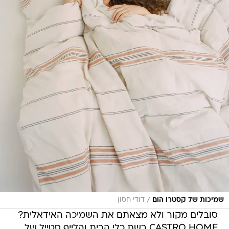
/
שמיכות של קסטרו הום
דודי חסון
סובלים מקור ולא מצאתם את השמיכה האידאלית?
CASTRO HOME רשת כלי הבית והלייף סטייל של