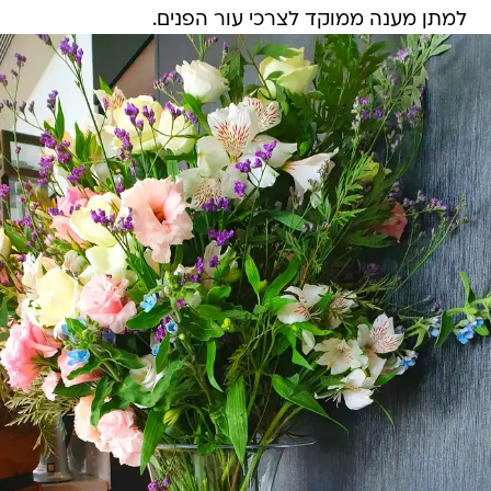
למתן מענה ממוקד לצרכי עור הפנים.