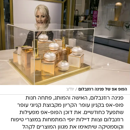
/
הפופ אפ של פנינה רוזנבלום
יח"צ
פנינה רוזנבלום, האישה והמותג, פתחה חנות
פופ-אפ בקניון עופר הקריון מקבוצת קניוני עופר
שתפעל כחודשיים. את דוכן הפופ-אפ מפעילות
רוזנבלום וצוות דיילות יופי המתמחות במוצרי טיפוח
וקוסמטיקה שיתאימו את מגוון המוצרים לקהל