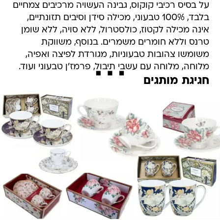
על בסיס רכיבי קוקוס, גבינה העשויה מרכיבים צמחיים
בלבד, 100% טבעוני, מכילה סידן וסיבים תזונתיים,
אינה מכילה לקטוז, כולסטרול, ללא סויה, ללא שומן
טרנס וללא חומרים משמרים. בנוסף, משווקת
משומשו צהובות טבעוניות, מגורדת לפיצה ואפיה,
מלוחה, מלוחה עם עשבי תיבול, פרמז'ן טבעוני ועוד.
חגיגת מותגים