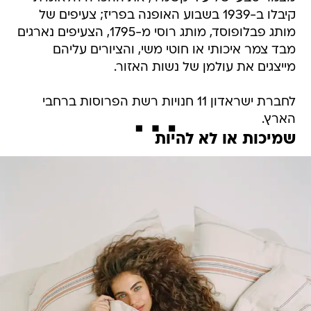
קיבלו ב-1939 בשבוע האופנה בפריז; צעיפים של
מותג פבלופוסד, מותג רוסי מ-1795, הצעיפים נארגים
מבד צמר איכותי או חוטי משי, והציורים עליהם
מייצגים את עולמן של נשות האזור.
לחברת ישראדון 11 חנויות רשת הפרוסות ברחבי
הארץ.
שמיכות או לא להיות