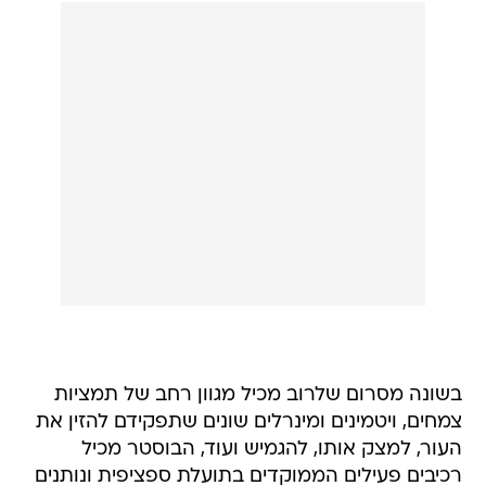
בשונה מסרום שלרוב מכיל מגוון רחב של תמציות
צמחים, ויטמינים ומינרלים שונים שתפקידם להזין את
העור, למצק אותו, להגמיש ועוד, הבוסטר מכיל
רכיבים פעילים הממוקדים בתועלת ספציפית ונותנים