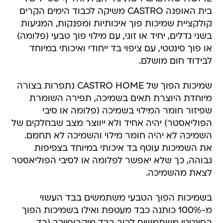
בית האופנה CASTRO משיקה לכבוד הימים הקרים
קולקציית שמיכות פוך איכותיות ומפנקות, המגיעות
בשני גדלים, יחיד או זוגי, עם מילוי פוך טבעי (פלומה)
או פוך סינטטי, עם ציפוי בד ייחודי ואיכותי במיוחד
לבידוד חום מושלם.
שמיכות הפוך של CASTRO HOME נתפרות בצורה
מיוחדת היוצרת תאים בשמיכה, תפירה השומרת
שפיזור חומר המילוי בשמיכה (פלומה או סיבי
הפוליאסטר) יהיה אחיד ולא ייווצר מצב שבחלקים של
השמיכה לא יהיה חומר מילוי והשמיכה לא תחמם.
את השמיכות עוטף בד איכותי במיוחד בצפיפות
גבוהה, כך שלא יאפשר לפלומה או לסיבי הפוליאסטר
לצאת מהשמיכה.
בשמיכות הפוך הטבעי משתמשים בבד העשוי
מ-100% כותנה כבד מעטפת ואילו בשמיכות הפוך