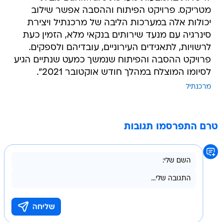
מטריקס. פרויקט הפיתוח וההסבה אפשר שילוב
יכולות אלה במערכות הליבה של מרכנתיל ויצירת
סינרגיה עם מנעד שירותים בנקאי מלא, הזמין כעת
לרשויות, לתאגידים העירוניים, עובדיהם ולספקים.
פרויקט ההסבה והפיתוח שנמשך כמעט שנתיים הגיע
לסיומו המוצלח במהלך חודש אוקטובר 2021".
מרכנתיל
טרם התפרסמו תגובות