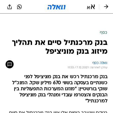
כסף
בנק מרכנתיל סיים את תהליך
מיזוג בנק מוניציפל
וואלה כסף
עודכן לאחרונה: 7.12.2021 / 11:53
בנק מרכנתיל רכש את בנק מוניציפל לפני
כשנתיים בעסקה בשווי 670 מיליון שקל. המנכ"ל
שוקי בורשטיין: "מוזגו המערכות התפעוליות בין
הבנקים והצטרפו עובדי ומנהלי בנק מוניציפל
למרכנתיל"