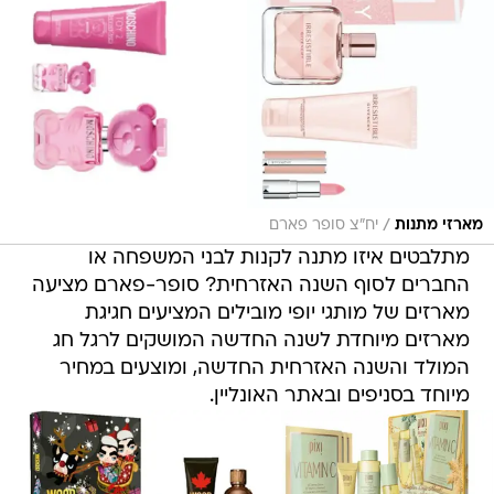
/
מארזי מתנות
יח"צ סופר פארם
מתלבטים איזו מתנה לקנות לבני המשפחה או
החברים לסוף השנה האזרחית? סופר-פארם מציעה
מארזים של מותגי יופי מובילים המציעים חגיגת
מארזים מיוחדת לשנה החדשה המושקים לרגל חג
המולד והשנה האזרחית החדשה, ומוצעים במחיר
מיוחד בסניפים ובאתר האונליין.