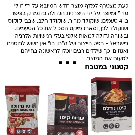
כעת מצטרף למדף מוצר חדש המיובא על ידי "וילי
פוד" ומיוצר על ידי היצרנית הגדולה בדנמרק בציפוי
ב-4 טעמים: שוקולד מריר, שוקולד חלב, שבבי קוקוס
ושוקולד לבן, ומארז מיקס המכיל את כל הטעמים.
ובשורה גדולה למאות אלפי בעלי רגישויות אלרגיה
בישראל - בפס הייצור של ה"תן בו" אין חשש לבוטנים
ואגוזים, כך שילדים רבים יוכלו לראשונה בחייהם
לטעום את המוצר.
קטגוני במטבח