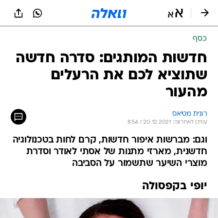
כסף
חדשות המותגים: סדרה חדשה
שתוציא לכם את הרעלים
מהעור
רונית מטיאס
עודכן לאחרונה: 20.12.2021 / 8:54
וגם: מברשות איפור חדשות, קרם לחות בטכנולוגיה
חדשנית, מארזי מתנות של אסתי לאודר וסדרת
מוצרי השיער שתשמור על הסביבה
יופי בקפסולה