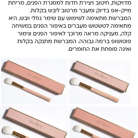
מדויקות, חיטוב ויצירת חדות למסגרת הפנים, מריחת
מייק-אפ בדיוק ומעבר מרטוב ליבש בקלות.
המברשת מתאימה לשימוש עם שימר נוזלי ויבש, היא
מתאימה לטשטוש מעברים באיפור הפנים במשיחה
קלה, מעניקה מראה מרוכך לאיפור הפנים וגימור
פוטושופ ברמה גבוהה. המברשת מתנקה בקלות
ואינה סופחת את החומרים.