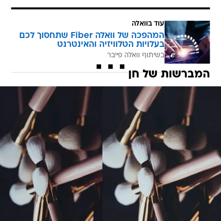
עוד בוואלה
המהפכה של וואלה Fiber שתחסוך לכם
בעלויות הטלוויזיה והאינטרנט
בשיתוף וואלה פייבר
המברשות של חן