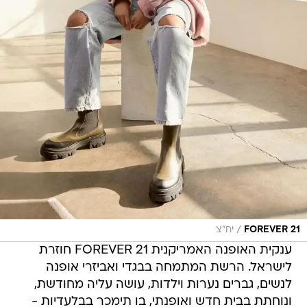
/
FOREVER 21
יח"צ
ענקית האופנה האמריקנית FOREVER 21 חוזרת
לישראל. הרשת המתמחה בבגדי ואביזרי אופנה
לנשים, גברים נערות וילדות, עושה עליה מחודשת,
ונוחתת בבית חדש ואופנתי, בו תימכר בבלעדיות -