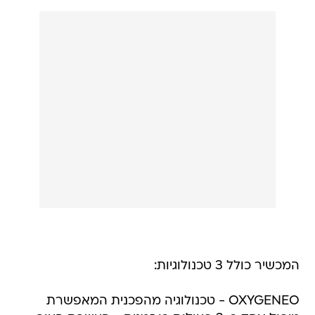
המכשיר כולל 3 טכנולוגיות:
OXYGENEO - טכנולוגיה מהפכנית המאפשרת