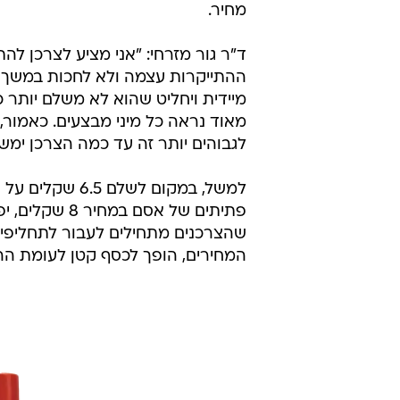
מחיר.
ד"ר גור מזרחי: "אני מציע לצרכן ל
ההתייקרות עצמה ולא לחכות במשך חו
מיידית ויחליט שהוא לא משלם יותר
מאוד נראה כל מיני מבצעים. כאמור,
לגבוהים יותר זה עד כמה הצרכן ימש
שהצרכנים מתחילים לעבור לתחליפים ז
המחירים, הופך לכסף קטן לעומת הה