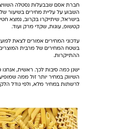
חברת אסם שבבעלות נסטלה השוויצרי
בישראל, שיתייקרו בקרוב, נמצא חטיפ
קטשופ, עוגות, שקדי מרק ועוד.
בשטח המחירים של מרבית המוצרים י
ההתייקרות.
ישנן כמה סיבות לכך. ראשית, אנחנו 
השיווק במחיר יותר זול ממה שמופיע
לרשתות במחיר מלא, ולפי גודל הלקו