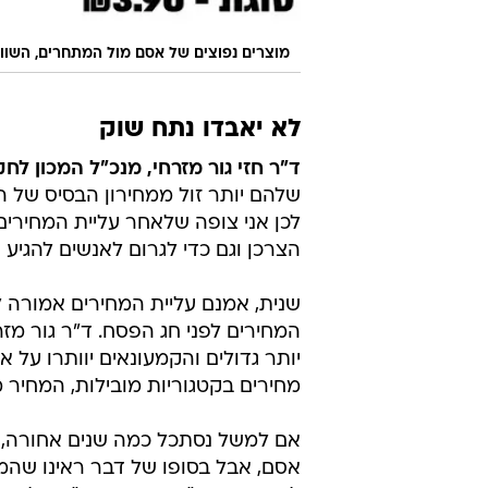
מוצרים נפוצים של אסם מול המתחרים, השוו
לא יאבדו נתח שוק
ד"ר חזי גור מזרחי, מנכ"ל המכון ל
שלהם יותר זול ממחירון הבסיס של ה
לכן אני צופה שלאחר עליית המחירים
הצרכן וגם כדי לגרום לאנשים להגיע א
המחירים לפני חג הפסח. ד"ר גור מזר
יותר גדולים והקמעונאים יוותרו על
מחירים בקטגוריות מובילות, המחיר 
אסם, אבל בסופו של דבר ראינו שהמח