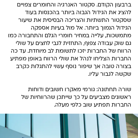
ברבעון הקודם. סקטור האנרגיה והחומרים צפויים
להציג את הגידול הגבוה ביותר בהכנסות בעוד
שסקטור התשתיות והצריכה הבסיסית את שיעור
הגידול הנמוך ביותר. אל מול בעיות אספקה
מתמשכות, עלייה במחיר חומרי הגלם והתחבורה כמו
גם שוק עבודה צפוף, התחזית לגבי לחצים על שולי
הרווח של החברות יזכו לתשומת לב מיוחדת. עד כה
החברות הצליחו לנהל את שולי הרווח באופן מפתיע
בצורה טובה אך שיפור נוסף עשוי להתגלות כקרב
שקשה לגבור עליו.
שורה תחתונה: גורמי מאקרו חשובים ודוחות
ראשונים מצביעים על כך שייתכן שהרווחיות של
החברות תפתיע שוב כלפי מעלה.