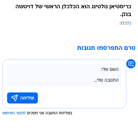
כריסטיאן נולטינג הוא הכלכלן הראשי של דויטשה
בנק.
כלכלה
טרם התפרסמו תגובות
בשליחת התגובה אני מסכים
לתנאי השימוש