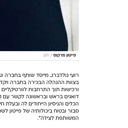
/
פייטון מרקוס
יחצ
בצוות ההנהלה הבכירה בחברה ויקד
ורכישות תוך התרחבות לוורטיקליים 
דואגים בראש ובראשונה לקשר עם ק
הכלים והניסיון הייחודים לה ובעלת 
סבור ובטוח ביכולותיה של פייטון 
המשותפת לצידה".