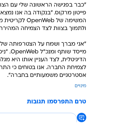
"כבר בפגישה הראשונה שלי עם הצו
פייטון מרקוס. "בנקודה בה אנו נמצא
המשימה של Web
ולתמוך בצוות לצד הצמיחה המהירה
"אני מברך ושמח על הצטרפותה של פ
מייסד 
לצמיחת החברה. אנו בטוחים כי התר
אסטרטגיים משמעותיים בחברה".
מינויים
טרם התפרסמו תגובות