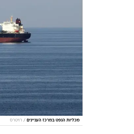
/
מכליות הנפט במרכז העניינים
רויטרס