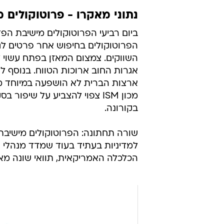
נתוני מאקרו - פרוטוקולים מישיבת הפד, M
ביום רביעי הפרוטוקולים מישיבת ה
הפרוטוקולים בחיפוש אחר פרטים לג
השווקים. צמצום המאזן בפתח עשוי 
אגרות החוב ארוכות הטווח. בנוסף
ארצות הברית לא הושפעה במיוחד מ
מכון ISM צפוי להצביע על שי
בקורונה.
שורה תחתונה: הפרוטוקולים מישיבת
הכלכלה האמריקאית, תוואי שונה מאי