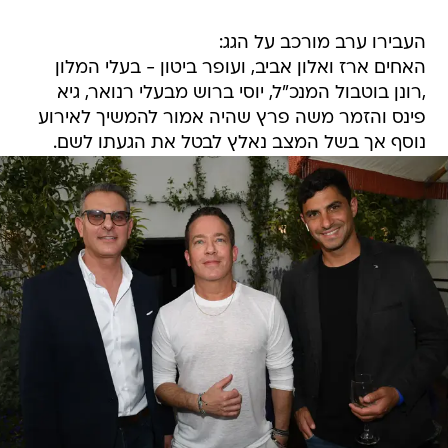
העבירו ערב מורכב על הגג:
האחים ארז ואלון אביב, ועופר ביטון - בעלי המלון
,רונן בוטבול המנכ"ל, יוסי ברוש מבעלי רנואר, גיא
פינס והזמר משה פרץ שהיה אמור להמשיך לאירוע
נוסף אך בשל המצב נאלץ לבטל את הגעתו לשם.