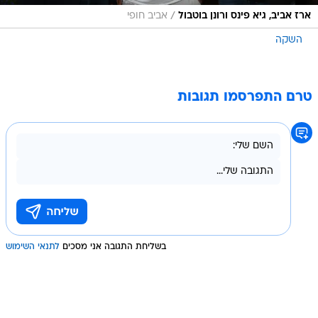
/
ארז אביב, גיא פינס ורונן בוטבול
אביב חופי
השקה
טרם התפרסמו תגובות
בשליחת התגובה אני מסכים
לתנאי השימוש