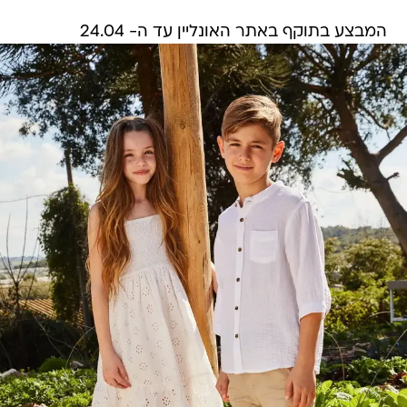
המבצע בתוקף באתר האונליין עד ה- 24.04