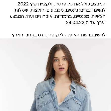
המבצע כולל את כל פרטי קולקציית קיץ 2022
לנשים וגברים: ג'ינסים, מכנסונים, חולצות, שמלות,
חצאיות, מכנסיים, ברמודות, אוברולים ועוד. המבצע
יערך עד ה 24.04.22
להשיג ברשת האופנה לי קופר קידס ברחבי הארץ