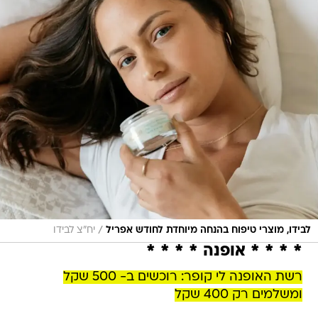
/
לבידו, מוצרי טיפוח בהנחה מיוחדת לחודש אפריל
יח"צ לבידו
* * * * אופנה * * * *
רשת האופנה לי קופר: רוכשים ב- 500 שקל
ומשלמים רק 400 שקל