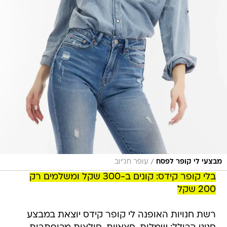
/
מבצעי לי קופר לפסח
עופר חג'יוב
בלי קופר קידס: קונים ב-300 שקל ומשלמים רק
200 שקל
רשת חנויות האופנה לי קופר קידס יוצאת במבצע