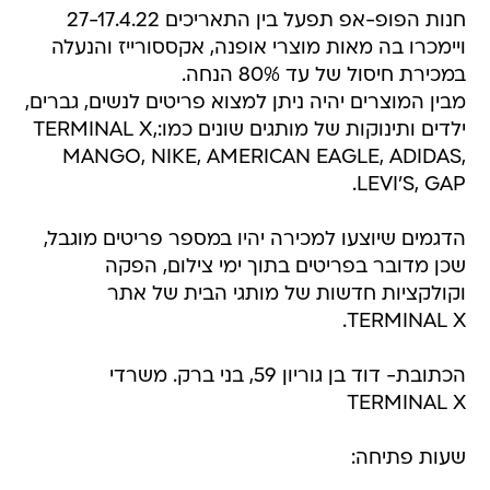
חנות הפופ-אפ תפעל בין התאריכים 27-17.4.22
ויימכרו בה מאות מוצרי אופנה, אקססורייז והנעלה
במכירת חיסול של עד 80% הנחה.
מבין המוצרים יהיה ניתן למצוא פריטים לנשים, גברים,
ילדים ותינוקות של מותגים שונים כמו:TERMINAL X,
MANGO, NIKE, AMERICAN EAGLE, ADIDAS,
LEVI'S, GAP.
הדגמים שיוצעו למכירה יהיו במספר פריטים מוגבל,
שכן מדובר בפריטים בתוך ימי צילום, הפקה
וקולקציות חדשות של מותגי הבית של אתר
TERMINAL X.
הכתובת- דוד בן גוריון 59, בני ברק. משרדי
TERMINAL X
שעות פתיחה: