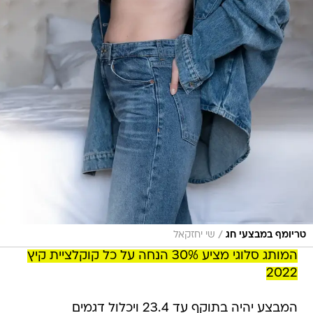
/
טריומף במבצעי חג
שי יחזקאל
המותג סלוגי מציע 30% הנחה על כל קוקלציית קיץ
2022
המבצע יהיה בתוקף עד 23.4 ויכלול דגמים