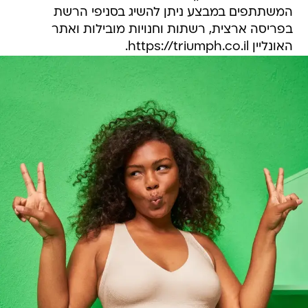
המשתתפים במבצע ניתן להשיג בסניפי הרשת
בפריסה ארצית, רשתות וחנויות מובילות ואתר
האונליין https://triumph.co.il.