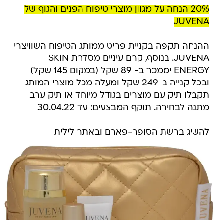
20% הנחה על מגוון מוצרי טיפוח הפנים והגוף של
JUVENA
ההנחה תקפה בקניית פריט ממותג הטיפוח השוויצרי
JUVENA. בנוסף, קרם עיניים מסדרת SKIN
ENERGY יממכר ב- 89 שקל (במקום 145 שקל)
ובכל קנייה ב-249 שקל ומעלה מכל מוצרי המותג
תקבלו תיק עם מוצרים בגודל מיוחד או תיק ערב
מתנה לבחירה. תוקף המבצעים: עד 30.04.22
להשיג ברשת הסופר-פארם ובאתר לילית