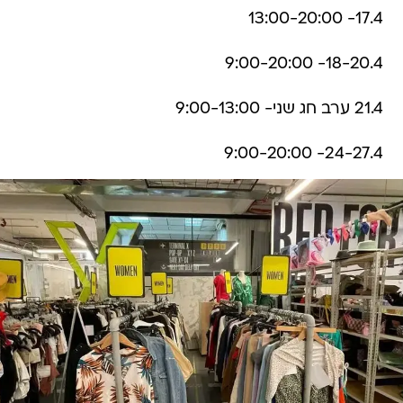
17.4- 13:00-20:00
18-20.4- 9:00-20:00
21.4 ערב חג שני- 9:00-13:00
24-27.4- 9:00-20:00