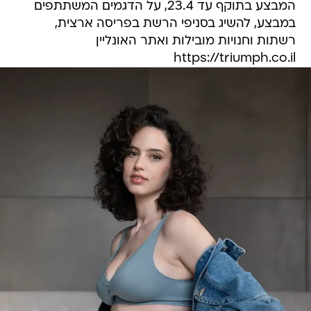
המבצע בתוקף עד 23.4, על הדגמים המשתתפים
במבצע, להשיג בסניפי הרשת בפריסה ארצית,
רשתות וחנויות מובילות ואתר האונליין
https://triumph.co.il