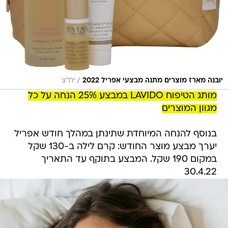
/
יובנה מארז מוצרים מתנה מבצעי אפריל 2022
יח"צ
מותג הטיפוח LAVIDO במבצע 25% הנחה על כל
מגוון המוצרים
בנוסף להנחה המיוחדת שתינתן במהלך חודש אפריל
יערך מבצע מוצר החודש: קרם לילה ב-130 שקל
במקום 190 שקל. המבצע בתוקף עד התאריך
30.4.22