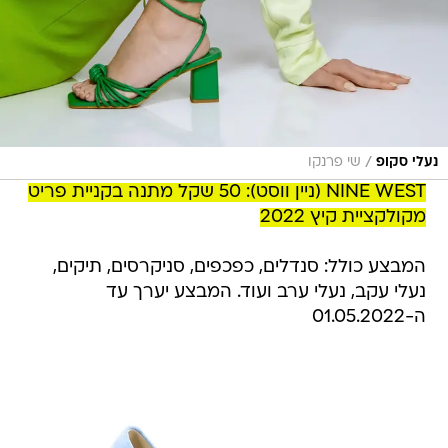
/
נעלי סקופ
שי פרנקו
NINE WEST (ניין ווסט): 50 שקל מתנה בקניית פריט
מקולקציית קיץ 2022
המבצע כולל: סנדלים, כפכפים, סניקרסים, תיקים,
נעלי עקב, נעלי ערב ועוד. המבצע יערך עד
ה-01.05.2022