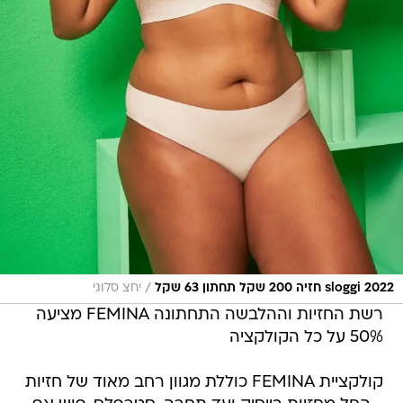
/
sloggi 2022 חזיה 200 שקל תחתון 63 שקל
יחצ סלוגי
רשת החזיות וההלבשה התחתונה FEMINA מציעה
50% על כל הקולקציה
קולקציית FEMINA כוללת מגוון רחב מאוד של חזיות