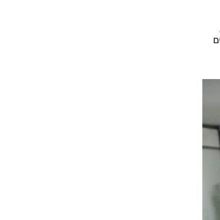
ושים חיים