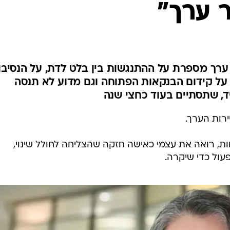
ר ערך"
ת ערך מספרת על ההתנגשות בין בלט לדת, על הנסיבו
 על קידום הבנקאות הפתוחה וגם מדוע לא תנסה
, שתסתיים בעוד כחצי שנה
ות, רואה את עצמי כאישה חזקה שהצליחה לחולל שינוי,
עול כדי שיקרה.