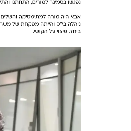
נפגשו בסמינר למורים, התחתנו והתי
אבא היה מורה למתימטיקה והשלים לי
ביחד, פיצוי על הקושי.