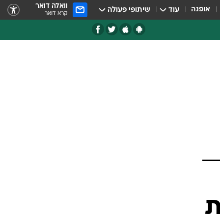
וואלה דואר
אופנה
עוד
שיתופי פעולה
קרא דואר
ת