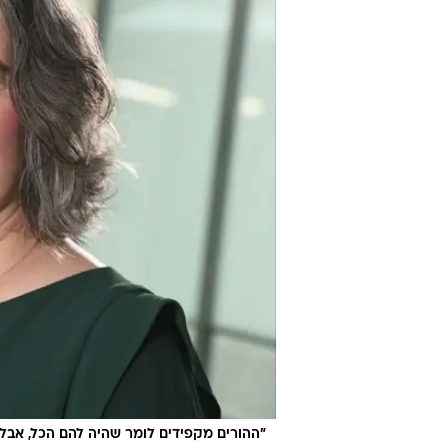
"ההורים מקפידים לומר שהיה להם הכל, אבל 